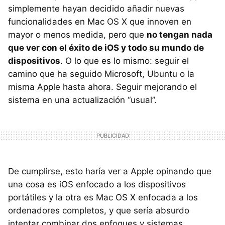
simplemente hayan decidido añadir nuevas
funcionalidades en Mac OS X que innoven en
mayor o menos medida, pero que
no tengan nada
que ver con el éxito de iOS y todo su mundo de
dispositivos
. O lo que es lo mismo: seguir el
camino que ha seguido Microsoft, Ubuntu o la
misma Apple hasta ahora. Seguir mejorando el
sistema en una actualización “usual”.
De cumplirse, esto haría ver a Apple opinando que
una cosa es iOS enfocado a los dispositivos
portátiles y la otra es Mac OS X enfocada a los
ordenadores completos, y que sería absurdo
intentar combinar dos enfoques y sistemas