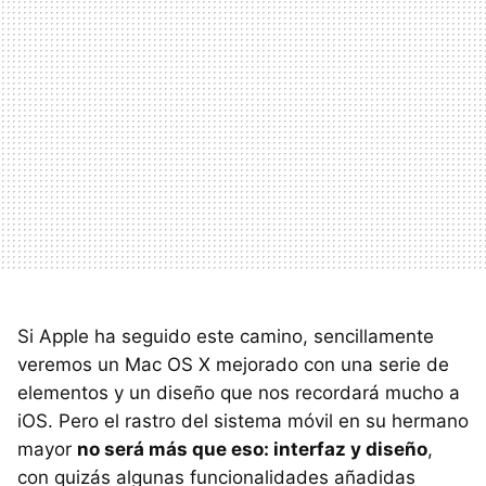
Si Apple ha seguido este camino, sencillamente
veremos un Mac OS X mejorado con una serie de
elementos y un diseño que nos recordará mucho a
iOS. Pero el rastro del sistema móvil en su hermano
mayor
no será más que eso: interfaz y diseño
,
con quizás algunas funcionalidades añadidas