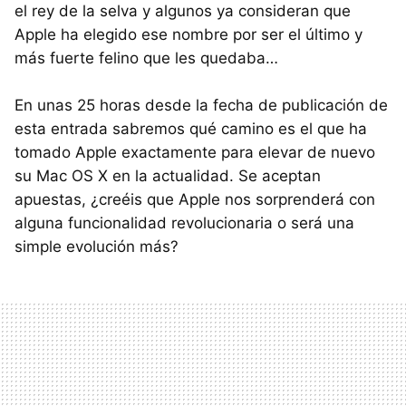
el rey de la selva y algunos ya consideran que
Apple ha elegido ese nombre por ser el último y
más fuerte felino que les quedaba…
En unas 25 horas desde la fecha de publicación de
esta entrada sabremos qué camino es el que ha
tomado Apple exactamente para elevar de nuevo
su Mac OS X en la actualidad. Se aceptan
apuestas, ¿creéis que Apple nos sorprenderá con
alguna funcionalidad revolucionaria o será una
simple evolución más?