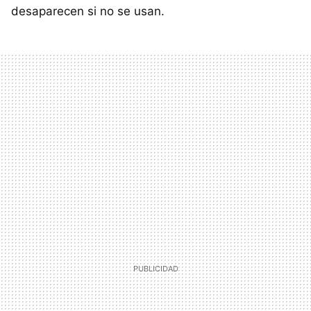
desaparecen si no se usan.