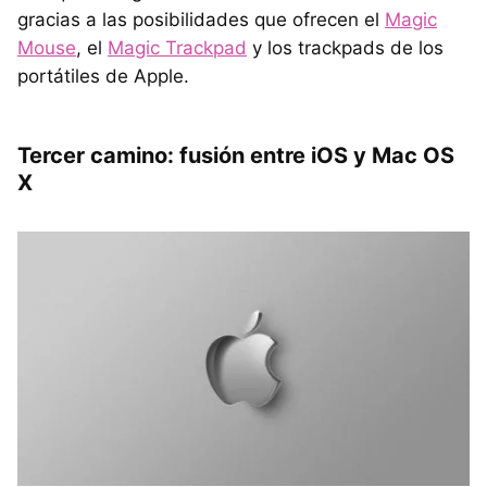
gracias a las posibilidades que ofrecen el
Magic
Mouse
, el
Magic Trackpad
y los trackpads de los
portátiles de Apple.
Tercer camino: fusión entre iOS y Mac OS
X