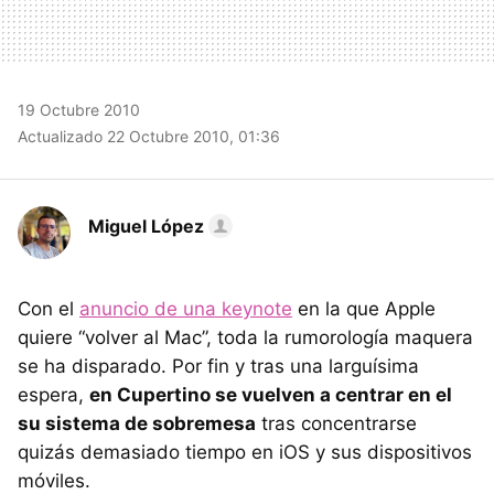
19 Octubre 2010
Actualizado 22 Octubre 2010, 01:36
Miguel López
Con el
anuncio de una keynote
en la que Apple
quiere “volver al Mac”, toda la rumorología maquera
se ha disparado. Por fin y tras una larguísima
espera,
en Cupertino se vuelven a centrar en el
su sistema de sobremesa
tras concentrarse
quizás demasiado tiempo en iOS y sus dispositivos
móviles.