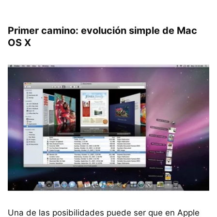
Primer camino: evolución simple de Mac
OS X
Una de las posibilidades puede ser que en Apple