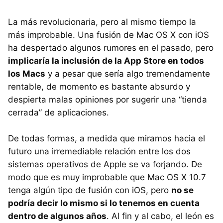
La más revolucionaria, pero al mismo tiempo la
más improbable. Una fusión de Mac OS X con iOS
ha despertado algunos rumores en el pasado, pero
implicaría la inclusión de la App Store en todos
los Macs
y a pesar que sería algo tremendamente
rentable, de momento es bastante absurdo y
despierta malas opiniones por sugerir una “tienda
cerrada” de aplicaciones.
De todas formas, a medida que miramos hacia el
futuro una irremediable relación entre los dos
sistemas operativos de Apple se va forjando. De
modo que es muy improbable que Mac OS X 10.7
tenga algún tipo de fusión con iOS, pero
no se
podría decir lo mismo si lo tenemos en cuenta
dentro de algunos años
. Al fin y al cabo, el león es