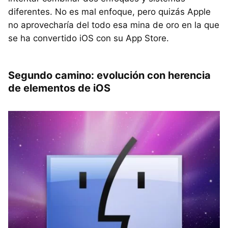
diferentes. No es mal enfoque, pero quizás Apple
no aprovecharía del todo esa mina de oro en la que
se ha convertido iOS con su App Store.
Segundo camino: evolución con herencia
de elementos de iOS