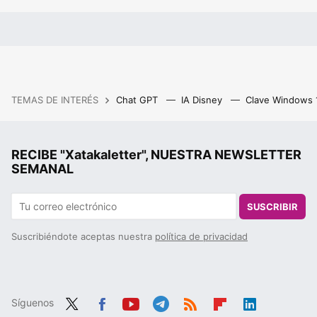
TEMAS DE INTERÉS
Chat GPT
IA Disney
Clave Windows
RECIBE "Xatakaletter", NUESTRA NEWSLETTER
SEMANAL
SUSCRIBIR
Suscribiéndote aceptas nuestra
política de privacidad
Síguenos