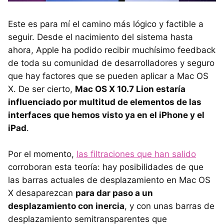
Este es para mí el camino más lógico y factible a
seguir. Desde el nacimiento del sistema hasta
ahora, Apple ha podido recibir muchísimo feedback
de toda su comunidad de desarrolladores y seguro
que hay factores que se pueden aplicar a Mac OS
X. De ser cierto,
Mac OS X 10.7 Lion estaría
influenciado por multitud de elementos de las
interfaces que hemos visto ya en el iPhone y el
iPad
.
Por el momento,
las filtraciones que han salido
corroboran esta teoría: hay posibilidades de que
las barras actuales de desplazamiento en Mac OS
X desaparezcan
para dar paso a un
desplazamiento con inercia
, y con unas barras de
desplazamiento semitransparentes que