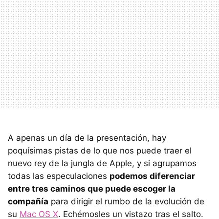
A apenas un día de la presentación, hay
poquísimas pistas de lo que nos puede traer el
nuevo rey de la jungla de Apple, y si agrupamos
todas las especulaciones
podemos diferenciar
entre tres caminos que puede escoger la
compañía
para dirigir el rumbo de la evolución de
su
Mac OS X
. Echémosles un vistazo tras el salto.