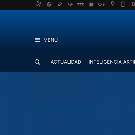
MENÚ
ACTUALIDAD
INTELIGENCIA ARTI
DESARROLLADORES