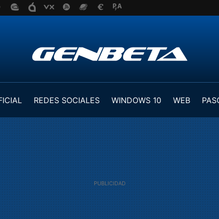
FICIAL
REDES SOCIALES
WINDOWS 10
WEB
PAS