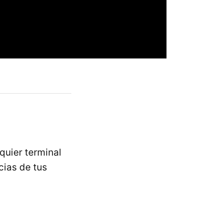
lquier terminal
cias de tus