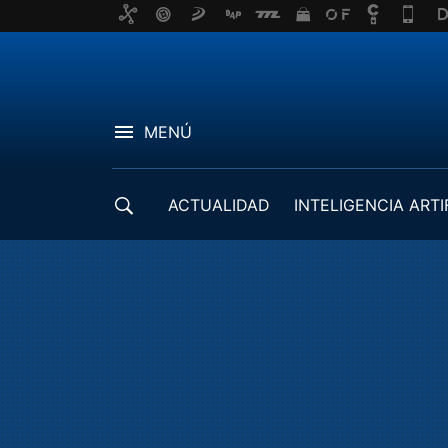
MENÚ
ACTUALIDAD
INTELIGENCIA ARTI
DESARROLLADORES