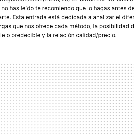
si no has leído te recomiendo que lo hagas antes d
te. Esta entrada está dedicada a analizar el dife
rgas que nos ofrece cada método, la posibilidad 
e o predecible y la relación calidad/precio.