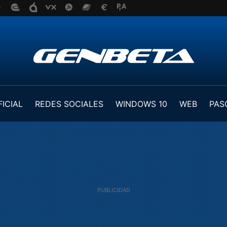
FICIAL
REDES SOCIALES
WINDOWS 10
WEB
PAS