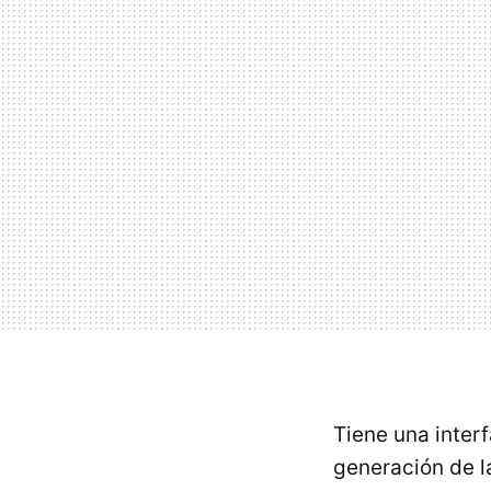
Tiene una inter
generación de l