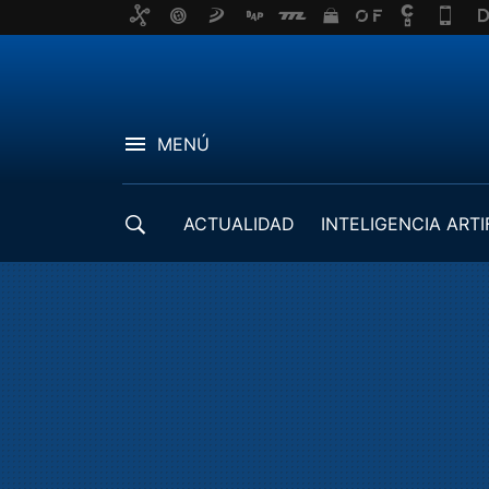
MENÚ
ACTUALIDAD
INTELIGENCIA ARTI
DESARROLLADORES