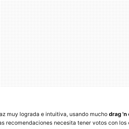
faz muy lograda e intuitiva, usando mucho
drag 'n
as recomendaciones necesita tener votos con los 