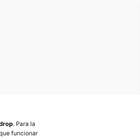
 drop
. Para la
que funcionar