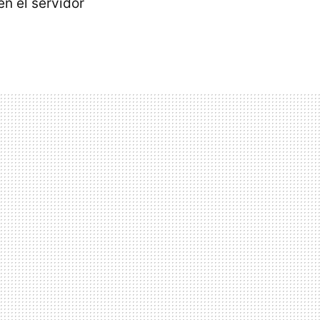
n el servidor