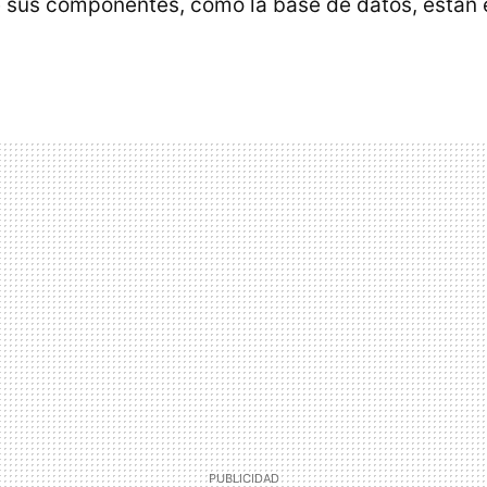
 sus componentes, como la base de datos, están e