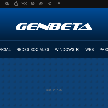
FICIAL
REDES SOCIALES
WINDOWS 10
WEB
PAS