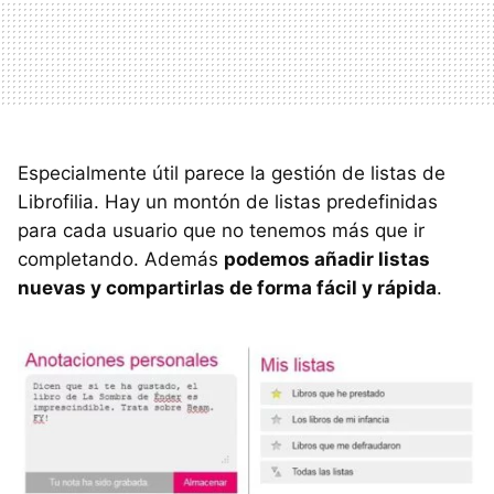
Especialmente útil parece la gestión de listas de
Librofilia. Hay un montón de listas predefinidas
para cada usuario que no tenemos más que ir
completando. Además
podemos añadir listas
nuevas y compartirlas de forma fácil y rápida
.