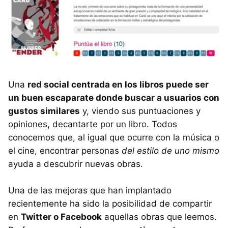
Una
red social centrada en los libros puede ser
un buen escaparate donde buscar a usuarios con
gustos similares
y, viendo sus puntuaciones y
opiniones, decantarte por un libro. Todos
conocemos que, al igual que ocurre con la música o
el cine, encontrar personas
del estilo de uno mismo
ayuda a descubrir nuevas obras.
Una de las mejoras que han implantado
recientemente ha sido la posibilidad de compartir
en
Twitter o Facebook
aquellas obras que leemos.