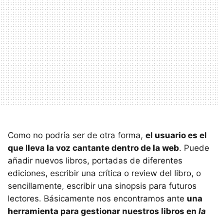
Como no podría ser de otra forma,
el usuario es el
que lleva la voz cantante dentro de la web
. Puede
añadir nuevos libros, portadas de diferentes
ediciones, escribir una crítica o review del libro, o
sencillamente, escribir una sinopsis para futuros
lectores. Básicamente nos encontramos ante
una
herramienta para gestionar nuestros libros en
la