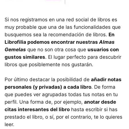
Si nos registramos en una red social de libros es
muy probable que una de las funcionalidades que
busquemos sea la recomendación de libros.
En
Librofilia podemos encontrar nuestras
Almas
Gemelas
que no son otra cosa que
usuarios con
gustos similares
. El lugar perfecto para descubrir
libros que posiblemente nos gustarán.
Por último destacar la posibilidad de
añadir notas
personales (y privadas) a cada libro
. De forma
que puedes ver agrupadas todas tus notas en tu
perfil. Una forma de, por ejemplo,
anotar desde
citas interesantes del libro
hasta escribir si has
prestado el libro, o sí, por el contrario, te lo quieres
leer.