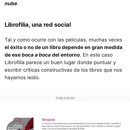
nube
.
Librofilia, una red social
Tal y como ocurre con las películas, muchas veces
el éxito o no de un libro depende en gran medida
de ese
boca a boca
del entorno
. En este caso
Librofilia parece un buen lugar donde puntuar y
escribir críticas constructivas de los libros que nos
hayamos leído.