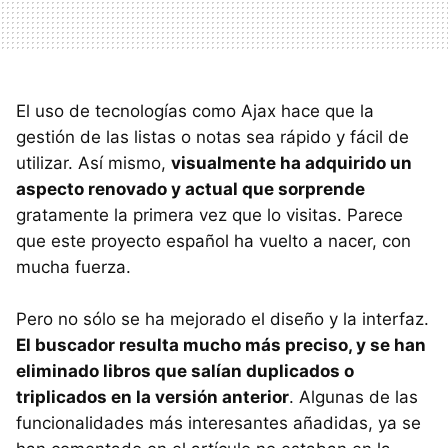
El uso de tecnologías como Ajax hace que la
gestión de las listas o notas sea rápido y fácil de
utilizar. Así mismo,
visualmente ha adquirido un
aspecto renovado y actual que sorprende
gratamente la primera vez que lo visitas. Parece
que este proyecto español ha vuelto a nacer, con
mucha fuerza.
Pero no sólo se ha mejorado el diseño y la interfaz.
El buscador resulta mucho más preciso, y se han
eliminado libros que salían duplicados o
triplicados en la versión anterior
. Algunas de las
funcionalidades más interesantes añadidas, ya se