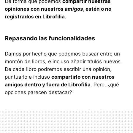
De forma que podemos
compartir nuestras
opiniones con nuestros
amigos
, estén o no
registrados en Librofilia
.
Repasando las funcionalidades
Damos por hecho que podemos buscar entre un
montón de libros, e incluso añadir títulos nuevos.
De cada libro podremos escribir una opinión,
puntuarlo e incluso
compartirlo con nuestros
amigos dentro y fuera de Librofilia
. Pero, ¿qué
opciones parecen destacar?