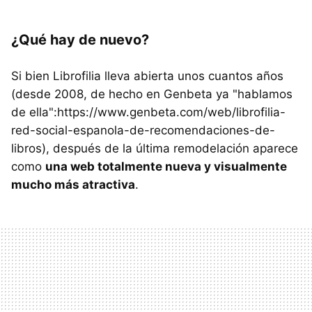
¿Qué hay de nuevo?
Si bien Librofilia lleva abierta unos cuantos años
(desde 2008, de hecho en Genbeta ya "hablamos
de ella":https://www.genbeta.com/web/librofilia-
red-social-espanola-de-recomendaciones-de-
libros), después de la última remodelación aparece
como
una web totalmente nueva y visualmente
mucho más atractiva
.