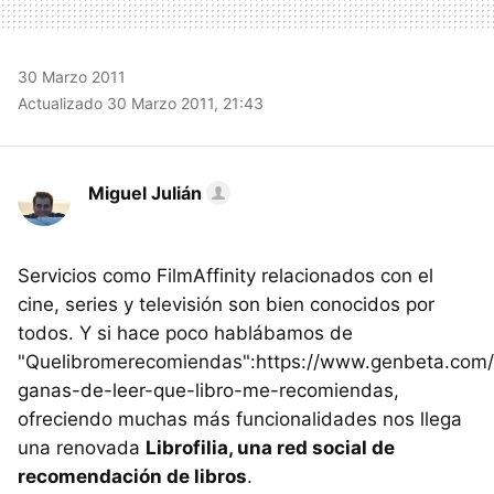
30 Marzo 2011
Actualizado 30 Marzo 2011, 21:43
Miguel Julián
Servicios como FilmAffinity relacionados con el
cine, series y televisión son bien conocidos por
todos. Y si hace poco hablábamos de
"Quelibromerecomiendas":https://www.genbeta.com
ganas-de-leer-que-libro-me-recomiendas,
ofreciendo muchas más funcionalidades nos llega
una renovada
Librofilia, una red social de
recomendación de libros
.