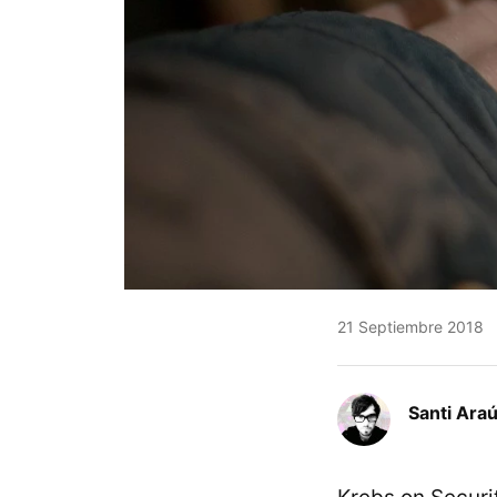
21 Septiembre 2018
Santi Araú