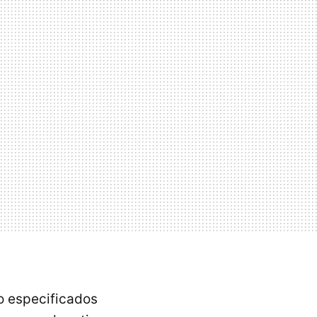
o especificados