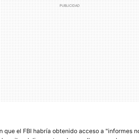
 que el FBI habría obtenido acceso a "informes n