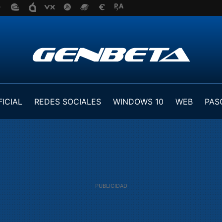
FICIAL
REDES SOCIALES
WINDOWS 10
WEB
PAS