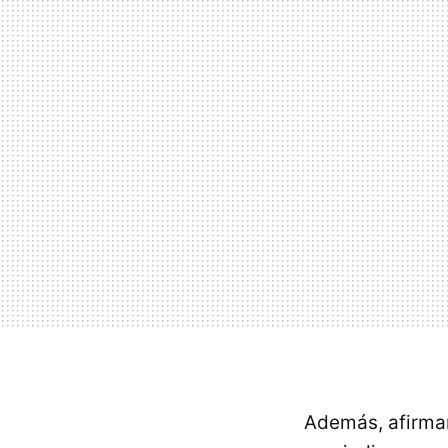
Además, afirman