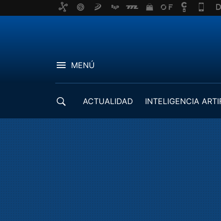
MENÚ
ACTUALIDAD
INTELIGENCIA ARTI
DESARROLLADORES