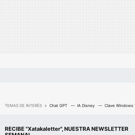
TEMAS DE INTERÉS
Chat GPT
IA Disney
Clave Windows
RECIBE "Xatakaletter", NUESTRA NEWSLETTER
SEMANAL