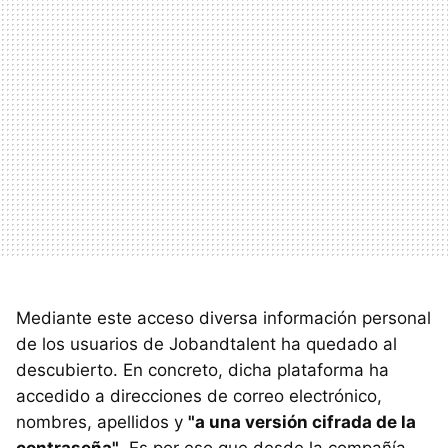
Mediante este acceso diversa información personal
de los usuarios de Jobandtalent ha quedado al
descubierto. En concreto, dicha plataforma ha
accedido a direcciones de correo electrónico,
nombres, apellidos y
"a una versión cifrada de la
contraseña"
. Es por eso que desde la compañía