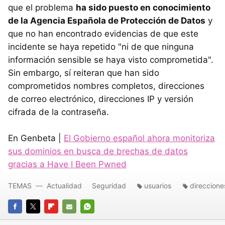
que el problema
ha sido puesto en conocimiento
de la Agencia Española de Protección de Datos
y
que no han encontrado evidencias de que este
incidente se haya repetido "ni de que ninguna
información sensible se haya visto comprometida".
Sin embargo, sí reiteran que han sido
comprometidos nombres completos, direcciones
de correo electrónico, direcciones IP y versión
cifrada de la contraseña.
En Genbeta |
El Gobierno español ahora monitoriza
sus dominios en busca de brechas de datos
gracias a Have I Been Pwned
TEMAS
Actualidad
Seguridad
usuarios
direccione
FACEBOOK
TWITTER
FLIPBOARD
E-
WHATSAPP