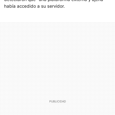
había accedido a su servidor.