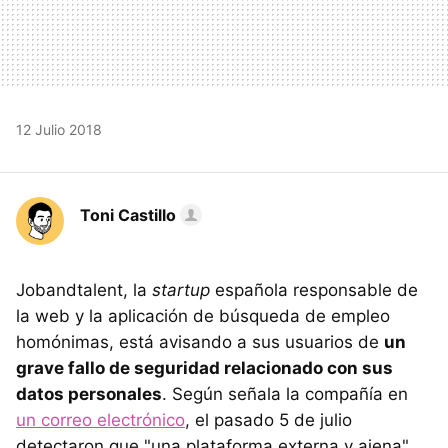
12 Julio 2018
Toni Castillo
Jobandtalent, la
startup
española responsable de
la web y la aplicación de búsqueda de empleo
homónimas, está avisando a sus usuarios de
un
grave fallo de seguridad relacionado con sus
datos personales
. Según señala la compañía en
un correo electrónico
, el pasado 5 de julio
detectaron que "una plataforma externa y ajena"