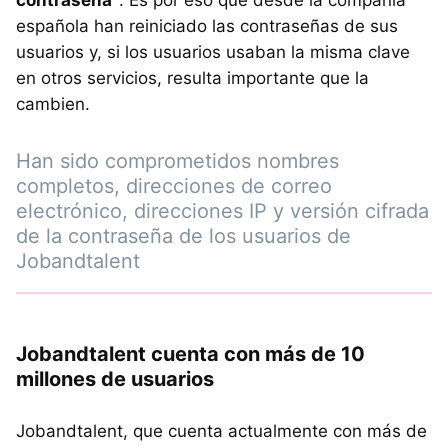
española han reiniciado las contraseñas de sus
usuarios y, si los usuarios usaban la misma clave
en otros servicios, resulta importante que la
cambien.
Han sido comprometidos nombres
completos, direcciones de correo
electrónico, direcciones IP y versión cifrada
de la contraseña de los usuarios de
Jobandtalent
Jobandtalent cuenta con más de 10
millones de usuarios
Jobandtalent, que cuenta actualmente con más de