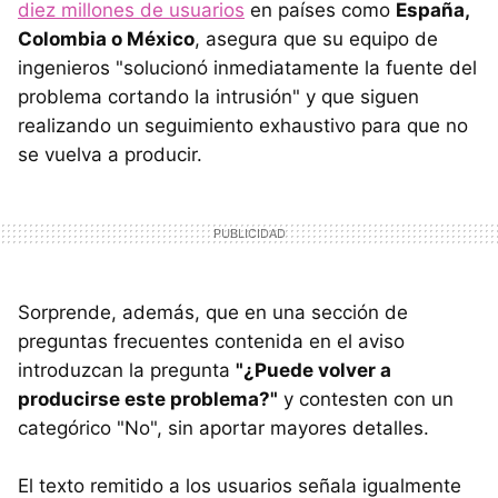
diez millones de usuarios
en países como
España,
Colombia o México
, asegura que su equipo de
ingenieros "solucionó inmediatamente la fuente del
problema cortando la intrusión" y que siguen
realizando un seguimiento exhaustivo para que no
se vuelva a producir.
Sorprende, además, que en una sección de
preguntas frecuentes contenida en el aviso
introduzcan la pregunta
"¿Puede volver a
producirse este problema?"
y contesten con un
categórico "No", sin aportar mayores detalles.
El texto remitido a los usuarios señala igualmente