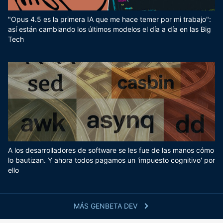
"Opus 4.5 es la primera IA que me hace temer por mi trabajo":
así están cambiando los últimos modelos el día a día en las Big
Tech
A los desarrolladores de software se les fue de las manos cómo
lo bautizan. Y ahora todos pagamos un 'impuesto cognitivo' por
ello
MÁS GENBETA DEV