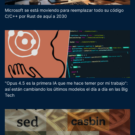
Microsoft se está moviendo para reemplazar todo su código
C/C++ por Rust de aquí a 2030
"Opus 4.5 es la primera IA que me hace temer por mi trabajo":
así están cambiando los últimos modelos el día a día en las Big
Tech