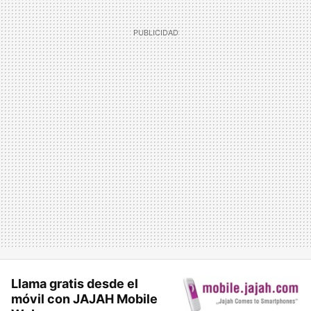
Llama gratis desde el
móvil con JAJAH Mobile