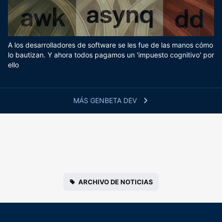
A los desarrolladores de software se les fue de las manos cómo
lo bautizan. Y ahora todos pagamos un 'impuesto cognitivo' por
ello
MÁS GENBETA DEV
ARCHIVO DE NOTICIAS