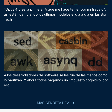
"Opus 4.5 es la primera IA que me hace temer por mi trabajo":
así están cambiando los últimos modelos el día a día en las Big
Tech
A los desarrolladores de software se les fue de las manos cómo
lo bautizan. Y ahora todos pagamos un 'impuesto cognitivo' por
ello
MÁS GENBETA DEV