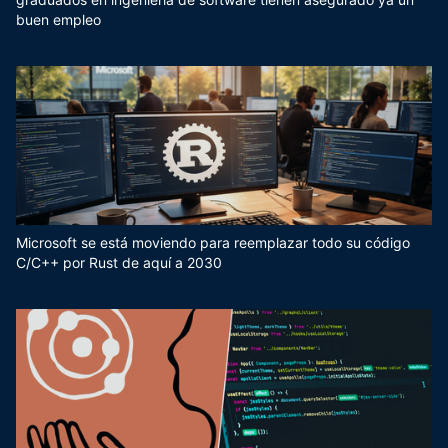
buen empleo
Microsoft se está moviendo para reemplazar todo su código
C/C++ por Rust de aquí a 2030