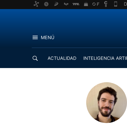
MENÚ
ACTUALIDAD
INTELIGENCIA ARTI
DESARROLLADORES