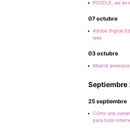
POODLE, así es e
07 octubre
Adobe Digital Ed
lees
03 octubre
Madrid amenaza 
Septiembre
25 septiembre
Cómo una vulnera
para todo Intern