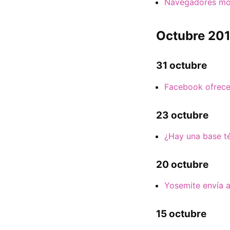
Navegadores móvi
Octubre 20
31 octubre
Facebook ofrece 
23 octubre
¿Hay una base t
20 octubre
Yosemite envía a
15 octubre