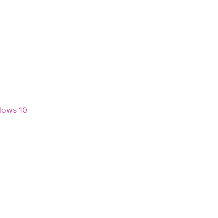
ndows 10