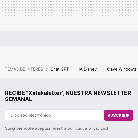
TEMAS DE INTERÉS
Chat GPT
IA Disney
Clave Windows
RECIBE "Xatakaletter", NUESTRA NEWSLETTER
SEMANAL
SUSCRIBIR
Suscribiéndote aceptas nuestra
política de privacidad