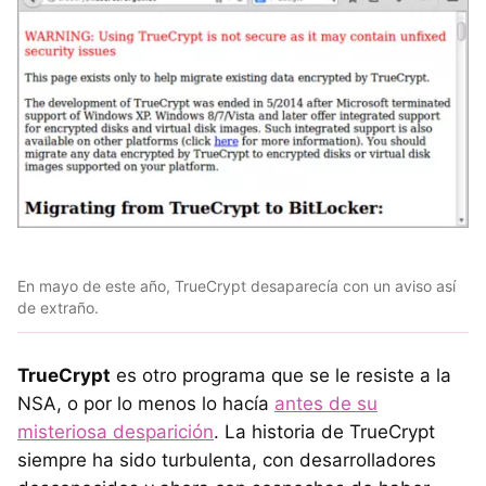
En mayo de este año, TrueCrypt desaparecía con un aviso así
de extraño.
TrueCrypt
es otro programa que se le resiste a la
NSA, o por lo menos lo hacía
antes de su
misteriosa desparición
. La historia de TrueCrypt
siempre ha sido turbulenta, con desarrolladores