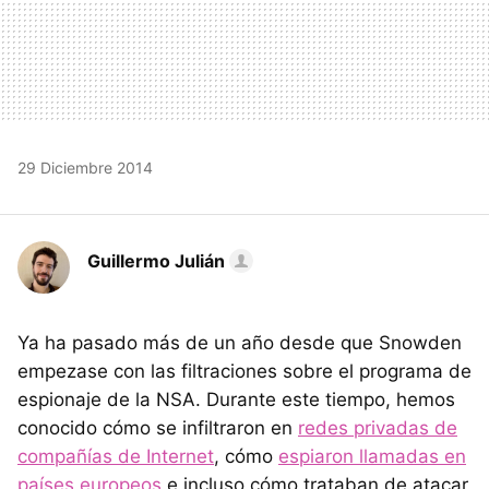
29 Diciembre 2014
Guillermo Julián
Ya ha pasado más de un año desde que Snowden
empezase con las filtraciones sobre el programa de
espionaje de la NSA. Durante este tiempo, hemos
conocido cómo se infiltraron en
redes privadas de
compañías de Internet
, cómo
espiaron llamadas en
países europeos
e incluso cómo trataban de atacar