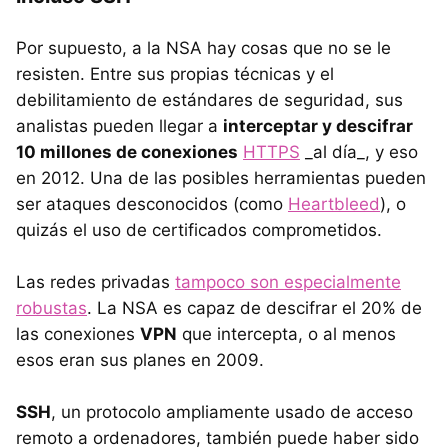
Por supuesto, a la NSA hay cosas que no se le
resisten. Entre sus propias técnicas y el
debilitamiento de estándares de seguridad, sus
analistas pueden llegar a
interceptar y descifrar
10 millones de conexiones
HTTPS
_al día_, y eso
en 2012. Una de las posibles herramientas pueden
ser ataques desconocidos (como
Heartbleed
), o
quizás el uso de certificados comprometidos.
Las redes privadas
tampoco son especialmente
robustas
. La NSA es capaz de descifrar el 20% de
las conexiones
VPN
que intercepta, o al menos
esos eran sus planes en 2009.
SSH
, un protocolo ampliamente usado de acceso
remoto a ordenadores, también puede haber sido