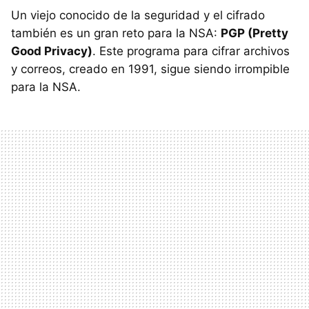
Un viejo conocido de la seguridad y el cifrado
también es un gran reto para la NSA:
PGP (Pretty
Good Privacy)
. Este programa para cifrar archivos
y correos, creado en 1991, sigue siendo irrompible
para la NSA.