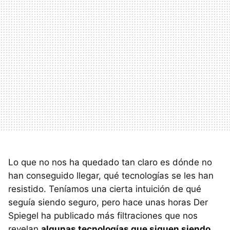
Lo que no nos ha quedado tan claro es dónde no
han conseguido llegar, qué tecnologías se les han
resistido. Teníamos una cierta intuición de qué
seguía siendo seguro, pero hace unas horas Der
Spiegel ha publicado más filtraciones que nos
revelan
algunas tecnologías que siguen siendo