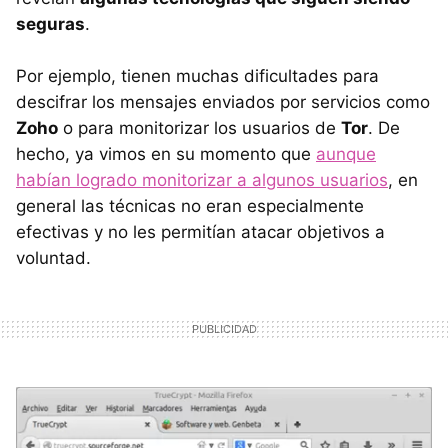
seguras
.
Por ejemplo, tienen muchas dificultades para
descifrar los mensajes enviados por servicios como
Zoho
o para monitorizar los usuarios de
Tor
. De
hecho, ya vimos en su momento que
aunque
habían logrado monitorizar a algunos usuarios
, en
general las técnicas no eran especialmente
efectivas y no les permitían atacar objetivos a
voluntad.