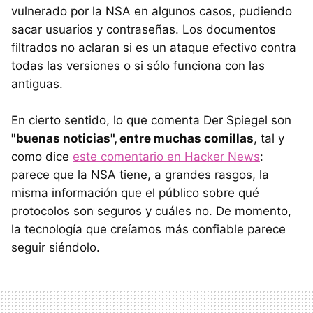
vulnerado por la NSA en algunos casos, pudiendo
sacar usuarios y contraseñas. Los documentos
filtrados no aclaran si es un ataque efectivo contra
todas las versiones o si sólo funciona con las
antiguas.
En cierto sentido, lo que comenta Der Spiegel son
"buenas noticias", entre muchas comillas
, tal y
como dice
este comentario en Hacker News
:
parece que la NSA tiene, a grandes rasgos, la
misma información que el público sobre qué
protocolos son seguros y cuáles no. De momento,
la tecnología que creíamos más confiable parece
seguir siéndolo.