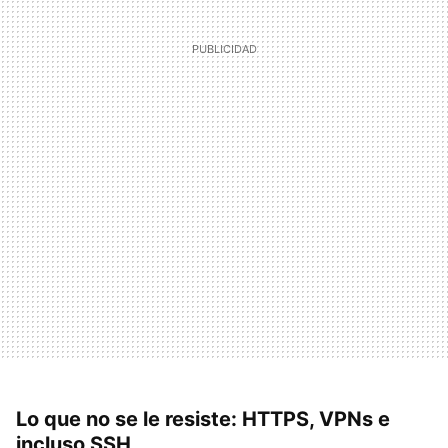
Lo que no se le resiste: HTTPS, VPNs e
incluso SSH