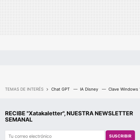
TEMAS DE INTERÉS
Chat GPT
IA Disney
Clave Windows
RECIBE "Xatakaletter", NUESTRA NEWSLETTER
SEMANAL
SUSCRIBIR