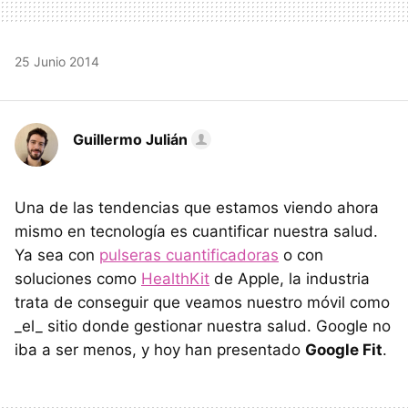
25 Junio 2014
Guillermo Julián
Una de las tendencias que estamos viendo ahora
mismo en tecnología es cuantificar nuestra salud.
Ya sea con
pulseras cuantificadoras
o con
soluciones como
HealthKit
de Apple, la industria
trata de conseguir que veamos nuestro móvil como
_el_ sitio donde gestionar nuestra salud. Google no
iba a ser menos, y hoy han presentado
Google Fit
.