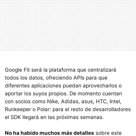
Google Fit será la plataforma que centralizará
todos los datos, ofreciendo APIs para que
diferentes aplicaciones puedan aprovecharlos o
aportar los suyos propios. De momento cuentan
con socios como Nike, Adidas, asus, HTC, Intel,
Runkeeper o Polar: para el resto de desarrolladores
el SDK llegará en las próximas semanas.
No ha habido muchos más detalles
sobre este