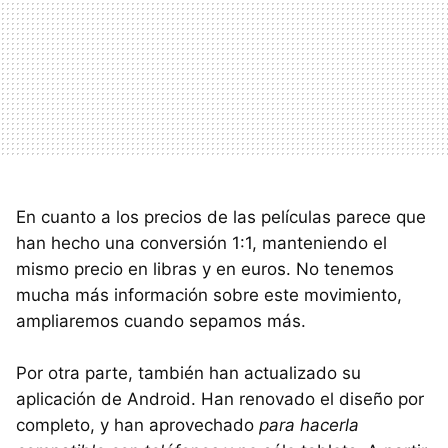
En cuanto a los precios de las películas parece que
han hecho una conversión 1:1, manteniendo el
mismo precio en libras y en euros. No tenemos
mucha más información sobre este movimiento,
ampliaremos cuando sepamos más.
Por otra parte, también han actualizado su
aplicación de Android. Han renovado el diseño por
completo, y han aprovechado
para hacerla