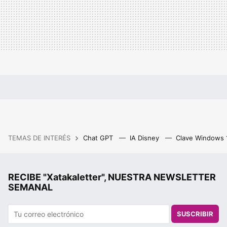
TEMAS DE INTERÉS
Chat GPT
IA Disney
Clave Windows
RECIBE "Xatakaletter", NUESTRA NEWSLETTER
SEMANAL
SUSCRIBIR