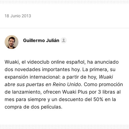
18 Junio 2013
Guillermo Julián
Wuaki, el videoclub online español, ha anunciado
dos novedades importantes hoy. La primera, su
expansión internacional: a partir de hoy,
Wuaki
abre sus puertas en Reino Unido
. Como promoción
de lanzamiento, ofrecen Wuaki Plus por 3 libras al
mes para siempre y un descuento del 50% en la
compra de dos películas.