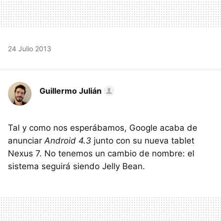
24 Julio 2013
Guillermo Julián
Tal y como nos esperábamos, Google acaba de
anunciar
Android 4.3
junto con su nueva tablet
Nexus 7. No tenemos un cambio de nombre: el
sistema seguirá siendo Jelly Bean.