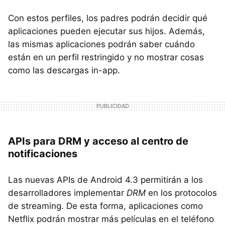
Con estos perfiles, los padres podrán decidir qué
aplicaciones pueden ejecutar sus hijos. Además,
las mismas aplicaciones podrán saber cuándo
están en un perfil restringido y no mostrar cosas
como las descargas in-app.
APIs para DRM y acceso al centro de
notificaciones
Las nuevas APIs de Android 4.3 permitirán a los
desarrolladores implementar
DRM
en los protocolos
de streaming. De esta forma, aplicaciones como
Netflix podrán mostrar más películas en el teléfono