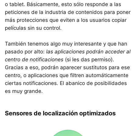
o tablet. Básicamente, esto sólo responde a las
peticiones de la industria de contenidos para poner
más protecciones que eviten a los usuarios copiar
películas sin su control.
También tenemos algo muy interesante y que han
pasado por alto:
las aplicaciones podrán acceder al
centro de notificaciones
(si les das permiso).
Gracias a eso, podrán aparecer sustitutos para ese
centro, o aplicaciones que filtren automáticamente
ciertas notificaciones. El abanico de posibilidades
es muy grande.
Sensores de localización optimizados