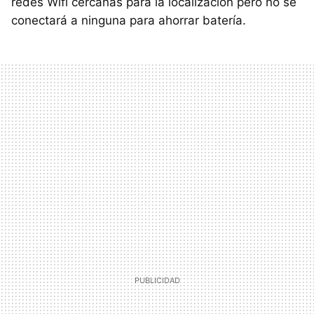
redes Wifi cercanas para la localización pero no se
conectará a ninguna para ahorrar batería.