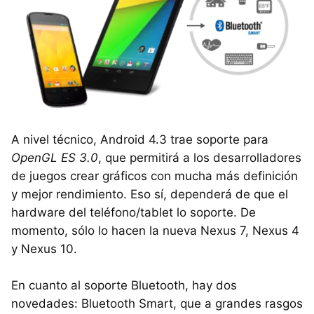
A nivel técnico, Android 4.3 trae soporte para
OpenGL ES 3.0
, que permitirá a los desarrolladores
de juegos crear gráficos con mucha más definición
y mejor rendimiento. Eso sí, dependerá de que el
hardware del teléfono/tablet lo soporte. De
momento, sólo lo hacen la nueva Nexus 7, Nexus 4
y Nexus 10.
En cuanto al soporte Bluetooth, hay dos
novedades: Bluetooth Smart, que a grandes rasgos