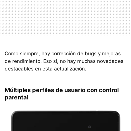
Como siempre, hay corrección de bugs y mejoras
de rendimiento. Eso sí, no hay muchas novedades
destacables en esta actualización.
Múltiples perfiles de usuario con control
parental