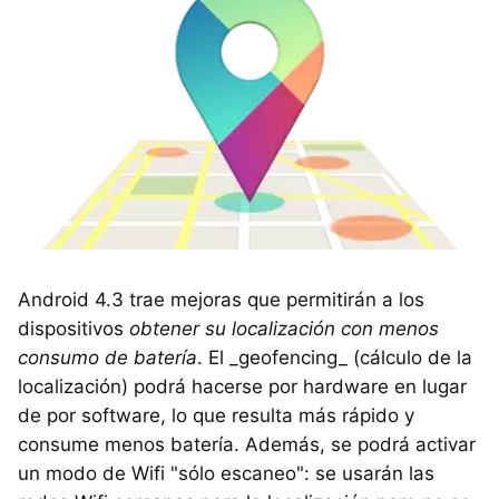
Android 4.3 trae mejoras que permitirán a los
dispositivos
obtener su localización con menos
consumo de batería
. El _geofencing_ (cálculo de la
localización) podrá hacerse por hardware en lugar
de por software, lo que resulta más rápido y
consume menos batería. Además, se podrá activar
un modo de Wifi "sólo escaneo": se usarán las