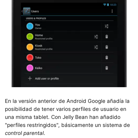
En la versión anterior de Android Google añadía la
posibilidad de tener varios perfiles de usuario en
una misma tablet. Con Jelly Bean han añadido
"perfiles restringidos", básicamente un sistema de
control parental
.