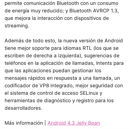
permite comunicación Bluetooth con un consumo
de energía muy reducido; y Bluetooth AVRCP 1.3,
que mejora la interacción con dispositivos de
streaming.
Además de todo esto, la nueva versión de Android
tiene mejor soporte para idiomas RTL (los que se
escriben de derecha a izquierda), sugerencias de
teléfonos en la aplicación de llamadas, Intents para
que las aplicaciones puedan gestionar los
mensajes rápidos en respuesta a una llamada, un
codificador de VP8 integrado, mejor seguridad con
el sistema de control de acceso SELinux y
herramientas de diagnóstico y registro para los
desarrolladores.
Más información |
Android 4.3 Jelly Bean