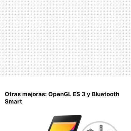
Otras mejoras: OpenGL ES 3 y Bluetooth
Smart