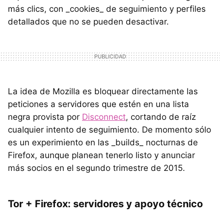
más clics, con _cookies_ de seguimiento y perfiles
detallados que no se pueden desactivar.
La idea de Mozilla es bloquear directamente las
peticiones a servidores que estén en una lista
negra provista por
Disconnect
, cortando de raíz
cualquier intento de seguimiento. De momento sólo
es un experimiento en las _builds_ nocturnas de
Firefox, aunque planean tenerlo listo y anunciar
más socios en el segundo trimestre de 2015.
Tor + Firefox: servidores y apoyo técnico