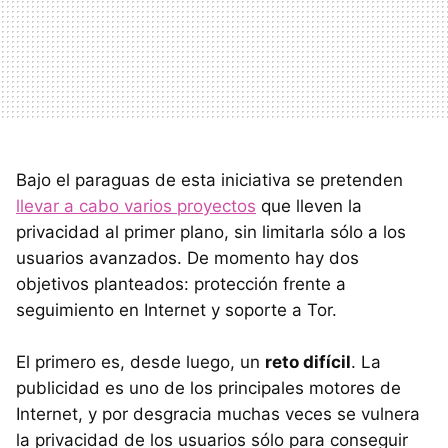
Bajo el paraguas de esta iniciativa se pretenden
llevar a cabo varios proyectos
que lleven la
privacidad al primer plano, sin limitarla sólo a los
usuarios avanzados. De momento hay dos
objetivos planteados: protección frente a
seguimiento en Internet y soporte a Tor.
El primero es, desde luego, un
reto difícil
. La
publicidad es uno de los principales motores de
Internet, y por desgracia muchas veces se vulnera
la privacidad de los usuarios sólo para conseguir