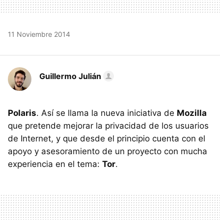
11 Noviembre 2014
Guillermo Julián
Polaris
. Así se llama la nueva iniciativa de
Mozilla
que pretende mejorar la privacidad de los usuarios
de Internet, y que desde el principio cuenta con el
apoyo y asesoramiento de un proyecto con mucha
experiencia en el tema:
Tor
.