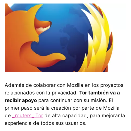
Además de colaborar con Mozilla en los proyectos
relacionados con la privacidad,
Tor también va a
recibir apoyo
para continuar con su misión. El
primer paso será la creación por parte de Mozilla
de
_routers_ Tor
de alta capacidad, para mejorar la
experiencia de todos sus usuarios.