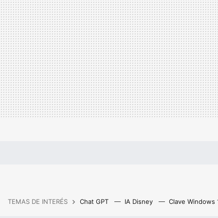
TEMAS DE INTERÉS
Chat GPT
IA Disney
Clave Windows