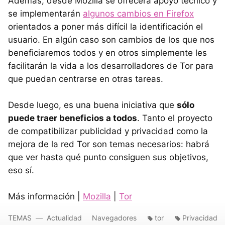
Además, desde Mozilla se ofrecerá apoyo técnico y
se implementarán
algunos cambios en Firefox
orientados a poner más difícil la identificación el
usuario. En algún caso son cambios de los que nos
beneficiaremos todos y en otros simplemente les
facilitarán la vida a los desarrolladores de Tor para
que puedan centrarse en otras tareas.
Desde luego, es una buena iniciativa que
sólo
puede traer beneficios a todos
. Tanto el proyecto
de compatibilizar publicidad y privacidad como la
mejora de la red Tor son temas necesarios: habrá
que ver hasta qué punto consiguen sus objetivos,
eso sí.
Más información |
Mozilla
|
Tor
TEMAS
Actualidad
Navegadores
tor
Privacidad