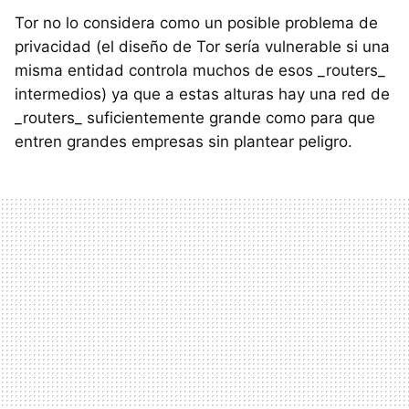
Tor no lo considera como un posible problema de
privacidad (el diseño de Tor sería vulnerable si una
misma entidad controla muchos de esos _routers_
intermedios) ya que a estas alturas hay una red de
_routers_ suficientemente grande como para que
entren grandes empresas sin plantear peligro.