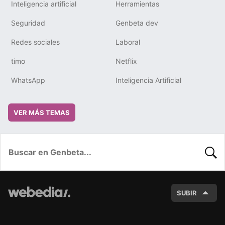
Inteligencia artificial
Herramientas
Seguridad
Genbeta dev
Redes sociales
Laboral
timo
Netflix
WhatsApp
Inteligencia Artificial
VER MÁS TEMAS
BUSC
SUBIR