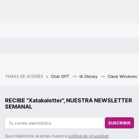
TEMAS DE INTERÉS
Chat GPT
IA Disney
Clave Windows
RECIBE "Xatakaletter", NUESTRA NEWSLETTER
SEMANAL
SUSCRIBIR
Suscribiéndote aceptas nuestra
política de privacidad