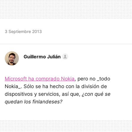
3 Septiembre 2013
Guillermo Julián
Microsoft ha comprado Nokia
, pero no _todo
Nokia_. Sólo se ha hecho con la división de
dispositivos y servicios, así que,
¿con qué se
quedan los finlandeses?