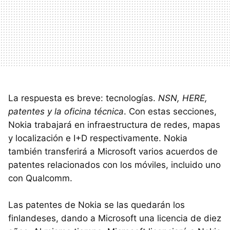
La respuesta es breve: tecnologías.
NSN, HERE,
patentes y la oficina técnica
. Con estas secciones,
Nokia trabajará en infraestructura de redes, mapas
y localización e I+D respectivamente. Nokia
también transferirá a Microsoft varios acuerdos de
patentes relacionados con los móviles, incluido uno
con Qualcomm.
Las patentes de Nokia se las quedarán los
finlandeses, dando a Microsoft una licencia de diez