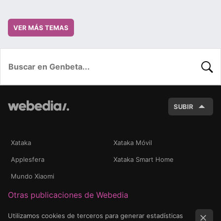
VER MÁS TEMAS
BUSC
SUBIR
Xataka
Xataka Móvil
Applesfera
Xataka Smart Home
Mundo Xiaomi
Otras publicaciones de Webedia
Utilizamos cookies de terceros para generar estadísticas