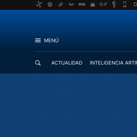
MENÚ
ACTUALIDAD
INTELIGENCIA ARTI
DESARROLLADORES