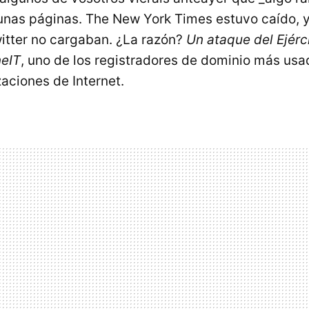
nas páginas. The New York Times estuvo caído, 
itter no cargaban. ¿La razón?
Un ataque del Ejérc
neIT
, uno de los registradores de dominio más usa
aciones de Internet.