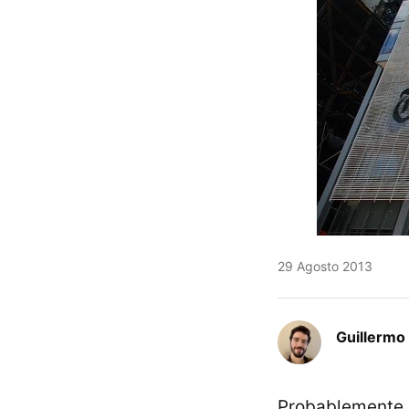
29 Agosto 2013
Guillermo 
Probablemente a