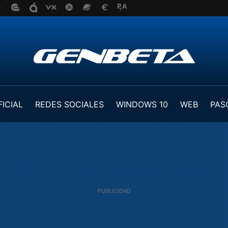
FICIAL
REDES SOCIALES
WINDOWS 10
WEB
PAS