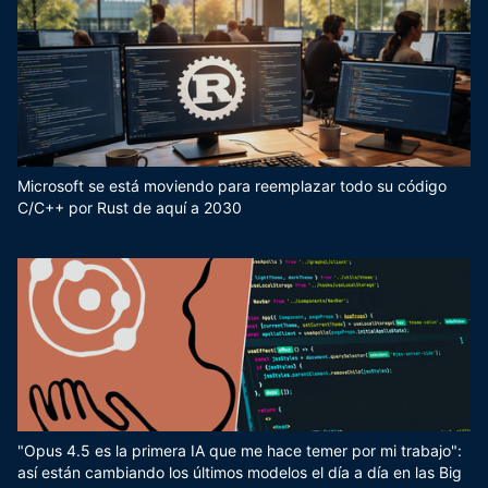
Microsoft se está moviendo para reemplazar todo su código
C/C++ por Rust de aquí a 2030
"Opus 4.5 es la primera IA que me hace temer por mi trabajo":
así están cambiando los últimos modelos el día a día en las Big