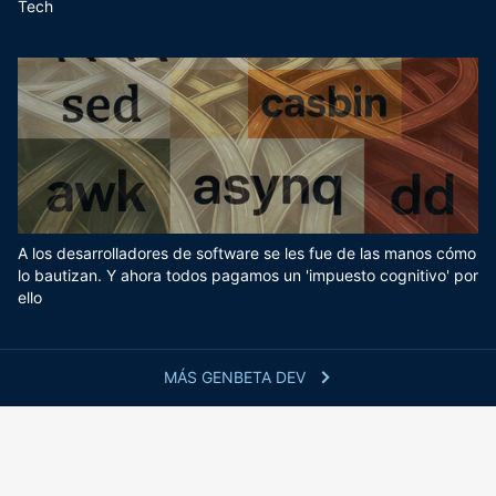
Tech
A los desarrolladores de software se les fue de las manos cómo
lo bautizan. Y ahora todos pagamos un 'impuesto cognitivo' por
ello
MÁS GENBETA DEV