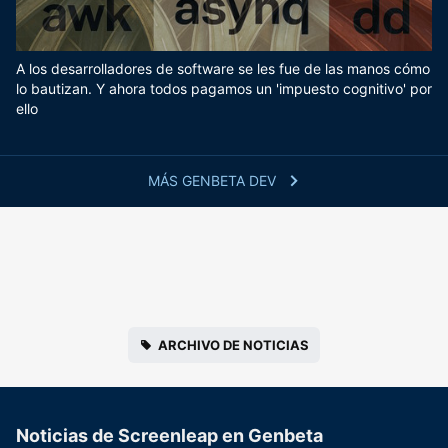
A los desarrolladores de software se les fue de las manos cómo
lo bautizan. Y ahora todos pagamos un 'impuesto cognitivo' por
ello
MÁS GENBETA DEV
ARCHIVO DE NOTICIAS
Noticias de Screenleap en Genbeta