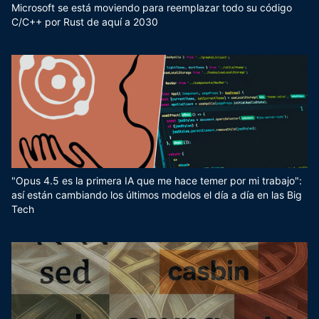
Microsoft se está moviendo para reemplazar todo su código
C/C++ por Rust de aquí a 2030
"Opus 4.5 es la primera IA que me hace temer por mi trabajo":
así están cambiando los últimos modelos el día a día en las Big
Tech