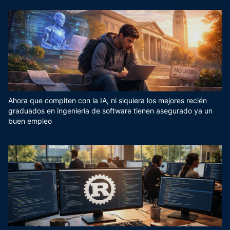
Ahora que compiten con la IA, ni siquiera los mejores recién
graduados en ingeniería de software tienen asegurado ya un
buen empleo