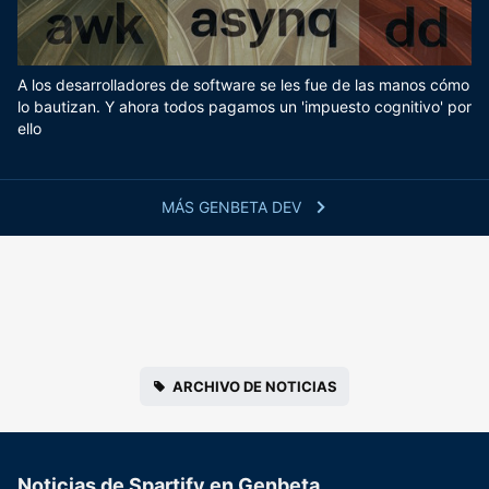
A los desarrolladores de software se les fue de las manos cómo
lo bautizan. Y ahora todos pagamos un 'impuesto cognitivo' por
ello
MÁS GENBETA DEV
ARCHIVO DE NOTICIAS
Noticias de Spartify en Genbeta