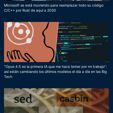
Microsoft se está moviendo para reemplazar todo su código
C/C++ por Rust de aquí a 2030
"Opus 4.5 es la primera IA que me hace temer por mi trabajo":
así están cambiando los últimos modelos el día a día en las Big
Tech