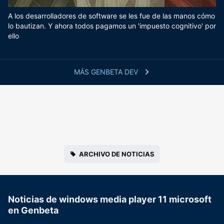
A los desarrolladores de software se les fue de las manos cómo
lo bautizan. Y ahora todos pagamos un 'impuesto cognitivo' por
ello
MÁS GENBETA DEV
ARCHIVO DE NOTICIAS
Noticias de windows media player 11 microsoft
en Genbeta