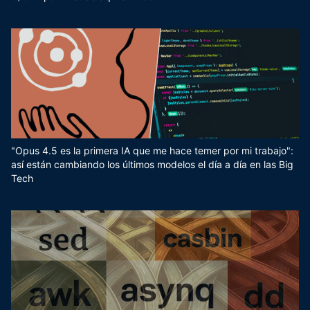
"Opus 4.5 es la primera IA que me hace temer por mi trabajo":
así están cambiando los últimos modelos el día a día en las Big
Tech