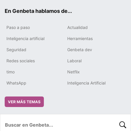
ok
e
m
rd
En Genbeta hablamos de...
Paso a paso
Actualidad
Inteligencia artificial
Herramientas
Seguridad
Genbeta dev
Redes sociales
Laboral
timo
Netflix
WhatsApp
Inteligencia Artificial
VER MÁS TEMAS