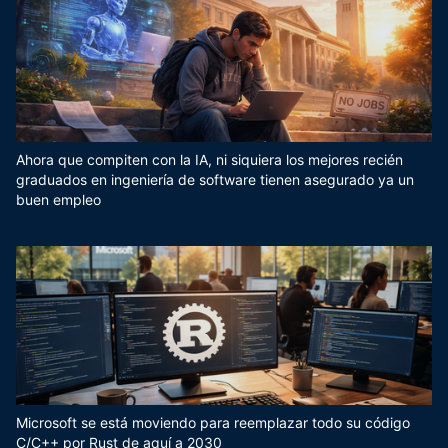
Ahora que compiten con la IA, ni siquiera los mejores recién
graduados en ingeniería de software tienen asegurado ya un
buen empleo
Microsoft se está moviendo para reemplazar todo su código
C/C++ por Rust de aquí a 2030