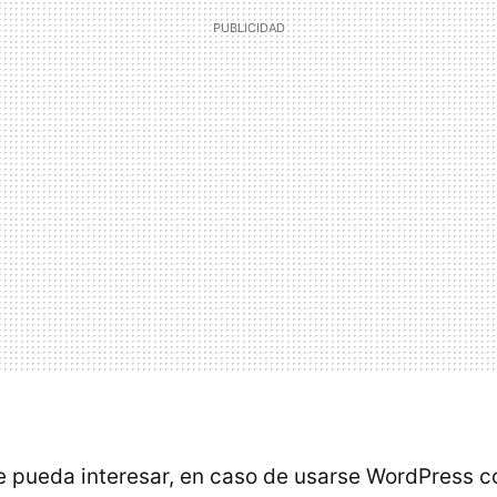
ue pueda interesar, en caso de usarse WordPress 