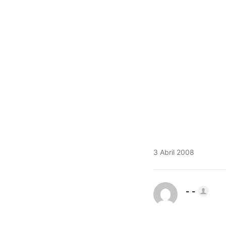
3 Abril 2008
- -