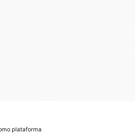
como plataforma