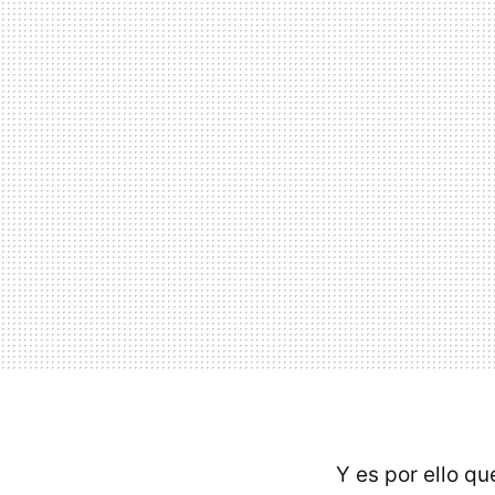
Y es por ello q