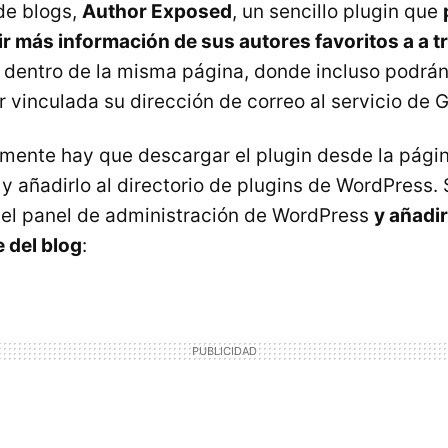
de blogs,
Author Exposed
, un sencillo plugin que
bir más información de sus autores favoritos a a 
dentro de la misma página, donde incluso podrán
 vinculada su dirección de correo al servicio de G
emente hay que descargar el plugin desde la página
y añadirlo al directorio de plugins de WordPress
 el panel de administración de WordPress
y añadi
e del blog
: