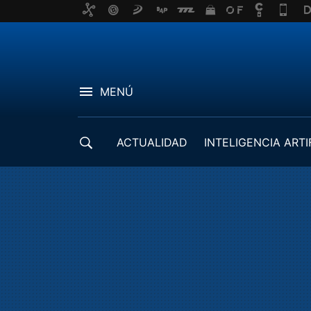
MENÚ
ACTUALIDAD
INTELIGENCIA ARTI
DESARROLLADORES