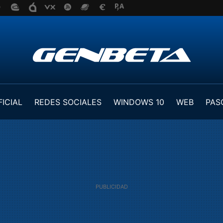
FICIAL
REDES SOCIALES
WINDOWS 10
WEB
PAS