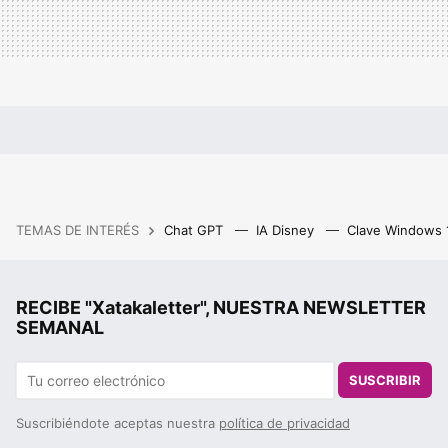
TEMAS DE INTERÉS
Chat GPT
IA Disney
Clave Windows
RECIBE "Xatakaletter", NUESTRA NEWSLETTER
SEMANAL
SUSCRIBIR
Suscribiéndote aceptas nuestra
política de privacidad