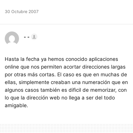
30 Octubre 2007
- -
Hasta la fecha ya hemos conocido aplicaciones
online que nos permiten acortar direcciones largas
por otras más cortas. El caso es que en muchas de
ellas, simplemente creaban una numeración que en
algunos casos también es dificil de memorizar, con
lo que la dirección web no llega a ser del todo
amigable.