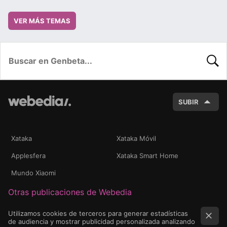
VER MÁS TEMAS
BUSC
SUBIR
Xataka
Xataka Móvil
Applesfera
Xataka Smart Home
Mundo Xiaomi
Otras publicaciones de Webedia
Utilizamos cookies de terceros para generar estadísticas
de audiencia y mostrar publicidad personalizada analizando