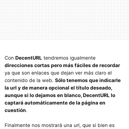
Con
DecentURL
tendremos igualmente
direcciones cortas pero más fáciles de recordar
ya que son enlaces que dejan ver más claro el
contenido de la web.
Sólo tenemos que indicarle
la url y de manera opcional el título deseado,
aunque si lo dejamos en blanco, DecentURL lo
captará automáticamente de la página en
cuestión
.
Finalmente nos mostrará una url, que si bien es