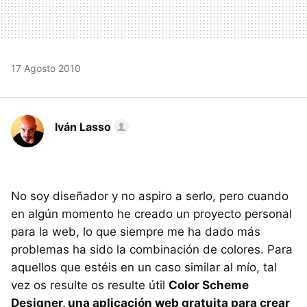
17 Agosto 2010
Iván Lasso
No soy diseñador y no aspiro a serlo, pero cuando
en algún momento he creado un proyecto personal
para la web, lo que siempre me ha dado más
problemas ha sido la combinación de colores. Para
aquellos que estéis en un caso similar al mío, tal
vez os resulte os resulte útil
Color Scheme
Designer, una aplicación web gratuita para crear