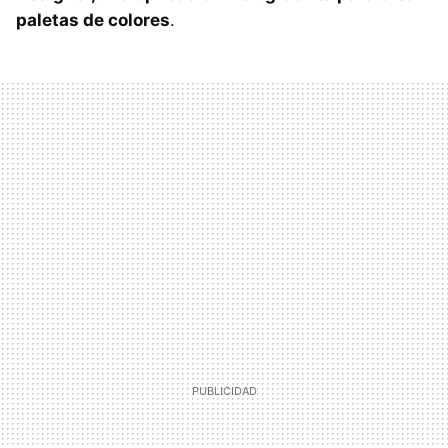
paletas de colores
.