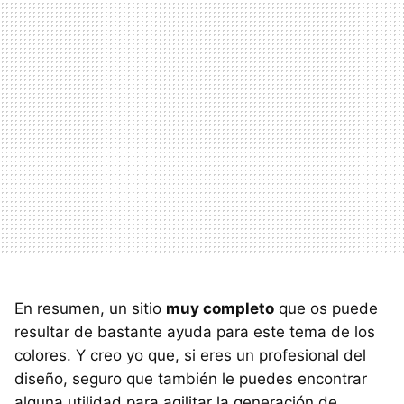
En resumen, un sitio
muy completo
que os puede
resultar de bastante ayuda para este tema de los
colores. Y creo yo que, si eres un profesional del
diseño, seguro que también le puedes encontrar
alguna utilidad para agilitar la generación de