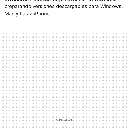
preparando versiones descargables para Windows,
Mac y hasta iPhone