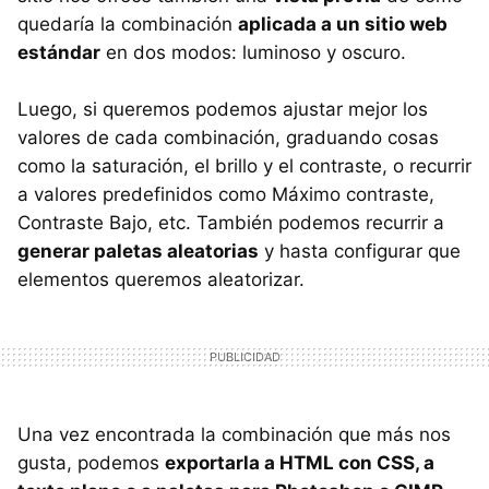
quedaría la combinación
aplicada a un sitio web
estándar
en dos modos: luminoso y oscuro.
Luego, si queremos podemos ajustar mejor los
valores de cada combinación, graduando cosas
como la saturación, el brillo y el contraste, o recurrir
a valores predefinidos como Máximo contraste,
Contraste Bajo, etc. También podemos recurrir a
generar paletas aleatorias
y hasta configurar que
elementos queremos aleatorizar.
Una vez encontrada la combinación que más nos
gusta, podemos
exportarla a
HTML
con
CSS
, a