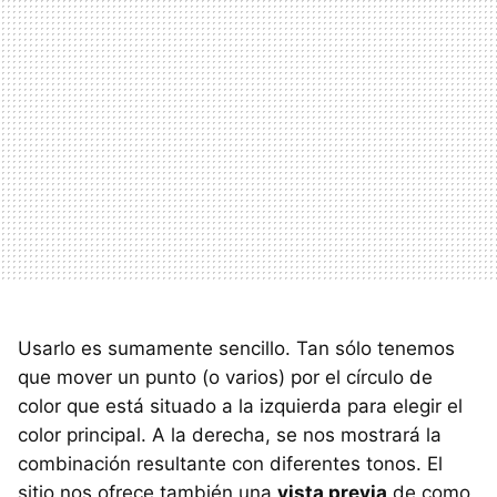
Usarlo es sumamente sencillo. Tan sólo tenemos
que mover un punto (o varios) por el círculo de
color que está situado a la izquierda para elegir el
color principal. A la derecha, se nos mostrará la
combinación resultante con diferentes tonos. El
sitio nos ofrece también una
vista previa
de como