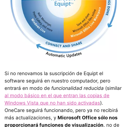
Si no renovamos la suscripción de Equipt el
software seguirá en nuestro computador, pero
entrará en modo de
funcionalidad reducida
(similar
al modo básico en el que entran las copias de
Windows Vista que no han sido activadas
).
OneCare seguirá funcionando, pero ya no recibirá
más actualizaciones, y
Microsoft Office sólo nos
proporcionará funciones de visualización
, no de