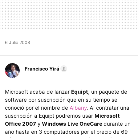
6 Julio 2008
Francisco Yirá
Microsoft acaba de lanzar
Equipt
, un paquete de
software por suscripción que en su tiempo se
conoció por el nombre de
Albany
. Al contratar una
suscripción a Equipt podremos usar
Microsoft
Office 2007
y
Windows Live OneCare
durante un
año hasta en 3 computadores por el precio de 69