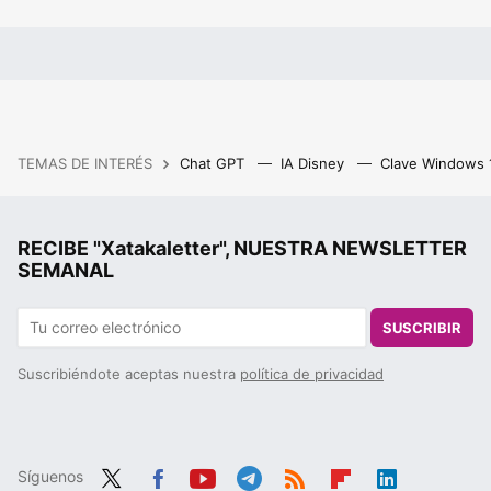
TEMAS DE INTERÉS
Chat GPT
IA Disney
Clave Windows
RECIBE "Xatakaletter", NUESTRA NEWSLETTER
SEMANAL
SUSCRIBIR
Suscribiéndote aceptas nuestra
política de privacidad
Síguenos