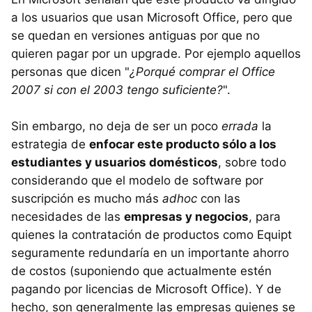
a los usuarios que usan Microsoft Office, pero que
se quedan en versiones antiguas por que no
quieren pagar por un upgrade. Por ejemplo aquellos
personas que dicen "
¿Porqué comprar el Office
2007 si con el 2003 tengo suficiente?
".
Sin embargo, no deja de ser un poco
errada
la
estrategia de
enfocar este producto sólo a los
estudiantes y usuarios domésticos
, sobre todo
considerando que el modelo de software por
suscripción es mucho más
adhoc
con las
necesidades de las
empresas y negocios
, para
quienes la contratación de productos como Equipt
seguramente redundaría en un importante ahorro
de costos (suponiendo que actualmente estén
pagando por licencias de Microsoft Office). Y de
hecho, son generalmente las empresas quienes se