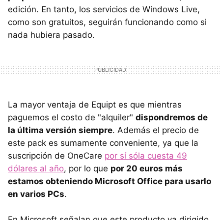
edición. En tanto, los servicios de Windows Live,
como son gratuitos, seguirán funcionando como si
nada hubiera pasado.
La mayor ventaja de Equipt es que mientras
paguemos el costo de "alquiler"
dispondremos de
la última versión siempre
. Además el precio de
este pack es sumamente conveniente, ya que la
suscripción de OneCare
por sí sóla cuesta 49
dólares al año
, por lo que
por 20 euros más
estamos obteniendo Microsoft Office para usarlo
en varios PCs
.
En Microsoft señalan que este producto va dirigido