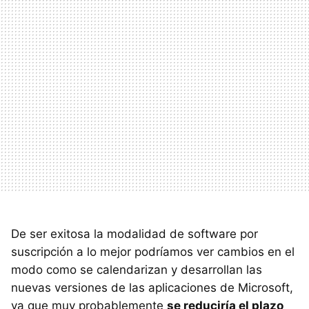
De ser exitosa la modalidad de software por
suscripción a lo mejor podríamos ver cambios en el
modo como se calendarizan y desarrollan las
nuevas versiones de las aplicaciones de Microsoft,
ya que muy probablemente
se reduciría el plazo