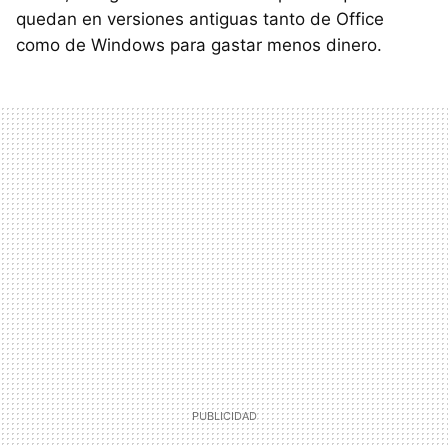
quedan en versiones antiguas tanto de Office
como de Windows para gastar menos dinero.