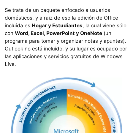
Se trata de un paquete enfocado a usuarios
domésticos, y a raiz de eso la edición de Office
incluída es
Hogar y Estudiantes
, la cual viene sólo
con
Word, Excel, PowerPoint y OneNote
(un
programa para tomar y organizar notas y apuntes).
Outlook no está incluído, y su lugar es ocupado por
las aplicaciones y servicios gratuitos de Windows
Live.