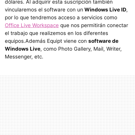
dólares. Al adquirir esta suscripción también
vincularemos el software con un
Windows Live ID
,
por lo que tendremos acceso a servicios como
Office Live Workspace
que nos permitirán conectar
el trabajo que realizemos en los diferentes
equipos.Además Equipt viene con
software de
Windows Live
, como Photo Gallery, Mail, Writer,
Messenger, etc.