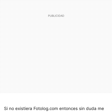
Si no existiera Fotolog.com entonces sin duda me