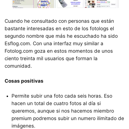
Cuando he consultado con personas que están
bastante interesadas en esto de los fotologs el
segundo nombre que más he escuchado ha sido
Esflog.com. Con una interfaz muy similar a
Fotolog.com goza en estos momentos de unos
ciento treinta mil usuarios que forman la
comunidad.
Cosas positivas
Permite subir una foto cada seis horas. Eso
hacen un total de cuatro fotos al día si
queremos, aunque si nos hacemos miembro
premium podremos subir un numero ilimitado de
imágenes.