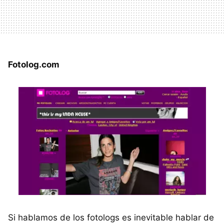
Fotolog.com
Si hablamos de los fotologs es inevitable hablar de