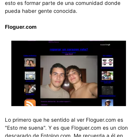
esto es formar parte de una comunidad donde
pueda haber gente conocida.
Floguer.com
Lo primero que he sentido al ver Floguer.com es
"Esto me suena". Y es que Floguer.com es un clon
descarado de Fotolog.com. Me recuerda a él en