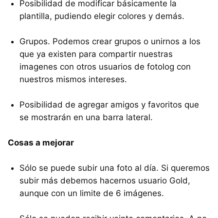
Posibilidad de modificar básicamente la
plantilla, pudiendo elegir colores y demás.
Grupos. Podemos crear grupos o unirnos a los
que ya existen para compartir nuestras
imagenes con otros usuarios de fotolog con
nuestros mismos intereses.
Posibilidad de agregar amigos y favoritos que
se mostrarán en una barra lateral.
Cosas a mejorar
Sólo se puede subir una foto al día. Si queremos
subir más debemos hacernos usuario Gold,
aunque con un limite de 6 imágenes.