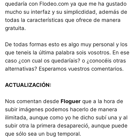
quedaría con Flodeo.com ya que me ha gustado
mucho su interfaz y su simplicdidad, además de
todas la características que ofrece de manera
gratuita.
De todas formas esto es algo muy personal y los
que teneis la última palabra sois vosotros. En ese
caso ¿con cual os quedaríais? o ¿conocéis otras
alternativas? Esperamos vuestros comentarios.
ACTUALIZACIÓN:
Nos comentan desde
Floguer
que a la hora de
subir imágenes podemos hacerlo de manera
ilimitada, aunque como yo he dicho subí una y al
subir otra la primera desapareció, aunque puede
que sólo sea un bug temporal.