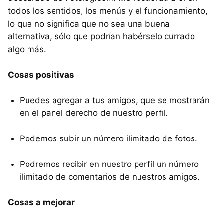
todos los sentidos, los menús y el funcionamiento,
lo que no significa que no sea una buena
alternativa, sólo que podrían habérselo currado
algo más.
Cosas positivas
Puedes agregar a tus amigos, que se mostrarán
en el panel derecho de nuestro perfil.
Podemos subir un número ilimitado de fotos.
Podremos recibir en nuestro perfil un número
ilimitado de comentarios de nuestros amigos.
Cosas a mejorar