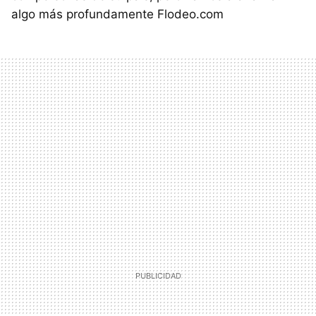
algo más profundamente Flodeo.com