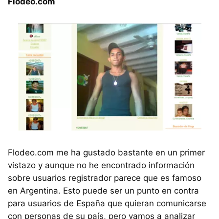
Flodeo.com
Flodeo.com me ha gustado bastante en un primer
vistazo y aunque no he encontrado información
sobre usuarios registrador parece que es famoso
en Argentina. Esto puede ser un punto en contra
para usuarios de España que quieran comunicarse
con personas de su país, pero vamos a analizar