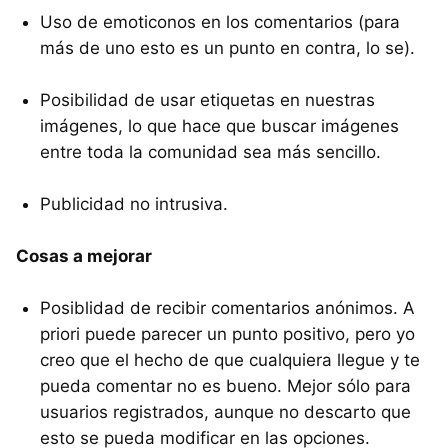
Uso de emoticonos en los comentarios (para
más de uno esto es un punto en contra, lo se).
Posibilidad de usar etiquetas en nuestras
imágenes, lo que hace que buscar imágenes
entre toda la comunidad sea más sencillo.
Publicidad no intrusiva.
Cosas a mejorar
Posiblidad de recibir comentarios anónimos. A
priori puede parecer un punto positivo, pero yo
creo que el hecho de que cualquiera llegue y te
pueda comentar no es bueno. Mejor sólo para
usuarios registrados, aunque no descarto que
esto se pueda modificar en las opciones.