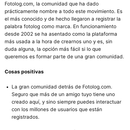
Fotolog.com, la comunidad que ha dado
prácticamente nombre a todo este movimiento. Es
el más conocido y de hecho llegaron a registrar la
palabra fotolog como marca. En funcionamiento
desde 2002 se ha asentado como la plataforma
más usada a la hora de crearnos uno y es, sin
duda alguna, la opción más fácil si lo que
queremos es formar parte de una gran comunidad.
Cosas positivas
La gran comunidad detrás de Fotolog.com.
Seguro que más de un amigo tuyo tiene uno
creado aquí, y sino siempre puedes interactuar
con los millones de usuarios que están
registrados.