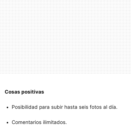
Cosas positivas
Posibilidad para subir hasta seis fotos al día.
Comentarios ilimitados.