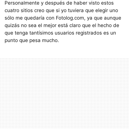
Personalmente y después de haber visto estos
cuatro sitios creo que si yo tuviera que elegir uno
sólo me quedaría con Fotolog.com, ya que aunque
quizás no sea el mejor está claro que el hecho de
que tenga tantísimos usuarios registrados es un
punto que pesa mucho.