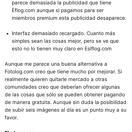
parece demasiada la publicidad que tiene
Eflog.com aunque si pagamos para ser
miembros premium esta publicidad desaparece.
Interfaz demasiado recargado. Cuanto más
simples sean las cosas mejor, pero se ve que
esto no lo tienen muy claro en Eslflog.com
Aunque me parece una buena alternativa a
Fotolog.com creo que tiene mucho por mejorar. Si
realmente quieren quitarle mercado a otras
comunidades creo que deberían ofrecer algunas
de las cosas que sólo se pueden obtener pagando
de manera gratuita. Aunque sin duda la posibilidad
de subir seis imágenes al día es un punto muy a su
favor.