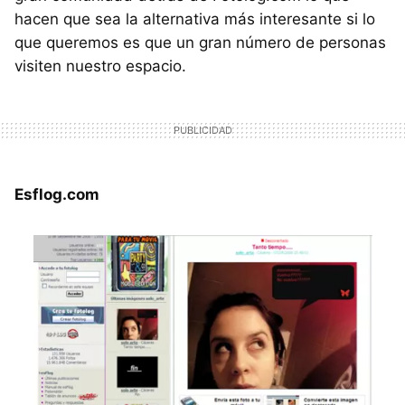
hacen que sea la alternativa más interesante si lo
que queremos es que un gran número de personas
visiten nuestro espacio.
Esflog.com