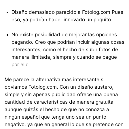
Diseño demasiado parecido a Fotolog.com Pues
eso, ya podrían haber innovado un poquito.
No existe posibilidad de mejorar las opciones
pagando. Creo que podrían incluir algunas cosas
interesantes, como el hecho de subir fotos de
manera ilimitada, siempre y cuando se pague
por ello.
Me parece la alternativa más interesante si
obviamos Fotolog.com. Con un diseño austero,
simple y sin apenas publicidad ofrece una buena
cantidad de características de manera gratuita
aunque quizás el hecho de que no conozca a
ningún español que tenga uno sea un punto
negativo, ya que en general lo que se pretende con