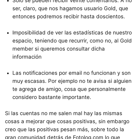
Sólo se pueden recibir veinte comentarios. A no
ser, claro, que nos hagamos usuario Gold, que
entonces podremos recibir hasta doscientos.
Imposibilidad de ver las estadísticas de nuestro
espacio, teniendo que recurrir, como no, al Gold
member si queremos consultar dicha
información
Las notificaciones por email no funcionan y son
muy escasas. Por ejemplo no te avisa si alguien
te agrega de amigo, cosa que personalmente
considero bastante importante.
Si las cuentas no me salen mal hay las mismas
cosas a mejorar que cosas positivas, sin embargo
creo que las positivas pesan más, sobre todo la
gran comunidad detrás de Fotolog.com lo que