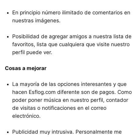
En principio número ilimitado de comentarios en
nuestras imágenes.
Posibilidad de agregar amigos a nuestra lista de
favoritos, lista que cualquiera que visite nuestro
perfil puede ver.
Cosas a mejorar
La mayoría de las opciones interesantes y que
hacen Esflog.com diferente son de pagos. Como
poder poner música en nuestro perfil, contador
de visitas o notificaciones en el correo
electrónico.
Publicidad muy intrusiva. Personalmente me