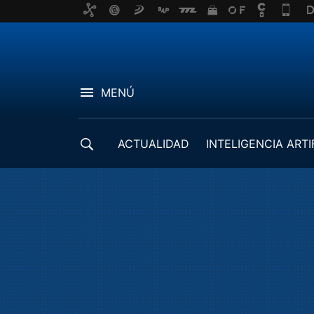
MENÚ
ACTUALIDAD
INTELIGENCIA ARTI
DESARROLLADORES