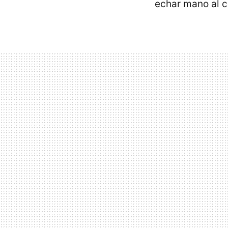
echar mano al 