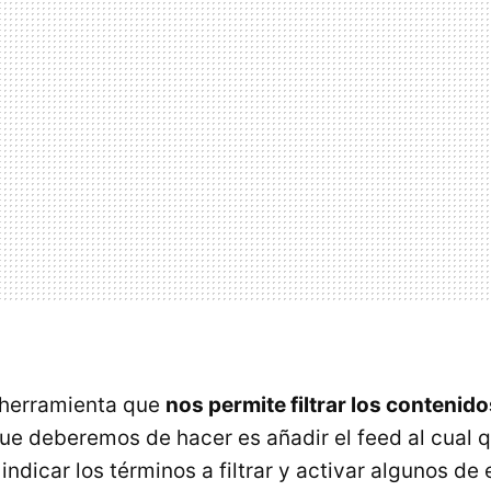
 herramienta que
nos permite filtrar los contenid
que deberemos de hacer es añadir el feed al cual q
indicar los términos a filtrar y activar algunos de 