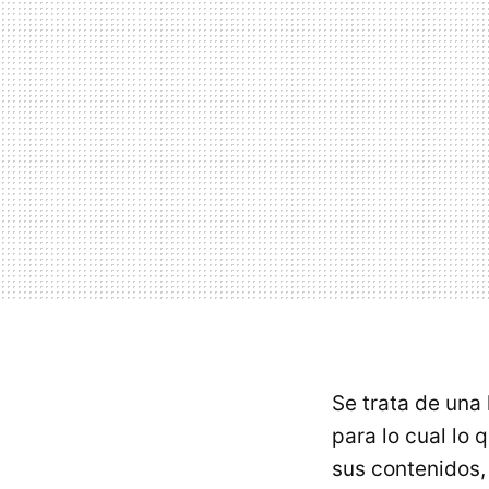
Se trata de una
para lo cual lo 
sus contenidos, 