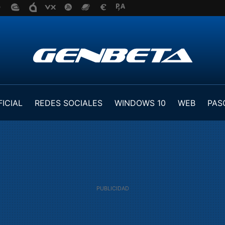
FICIAL
REDES SOCIALES
WINDOWS 10
WEB
PAS