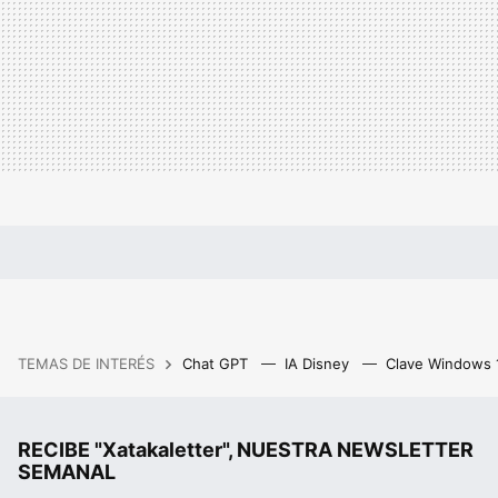
TEMAS DE INTERÉS
Chat GPT
IA Disney
Clave Windows
RECIBE "Xatakaletter", NUESTRA NEWSLETTER
SEMANAL