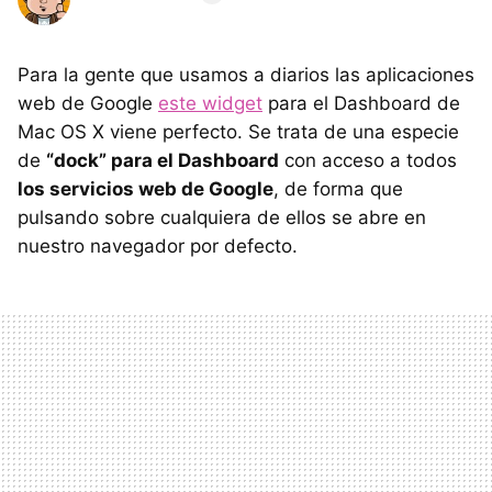
Para la gente que usamos a diarios las aplicaciones
web de Google
este widget
para el Dashboard de
Mac OS X viene perfecto. Se trata de una especie
de
“dock” para el Dashboard
con acceso a todos
los servicios web de Google
, de forma que
pulsando sobre cualquiera de ellos se abre en
nuestro navegador por defecto.