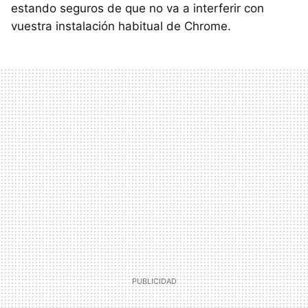
estando seguros de que no va a interferir con
vuestra instalación habitual de Chrome.