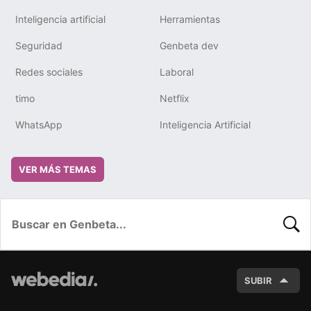
Inteligencia artificial
Herramientas
Seguridad
Genbeta dev
Redes sociales
Laboral
timo
Netflix
WhatsApp
Inteligencia Artificial
VER MÁS TEMAS
BUSC
SUBIR