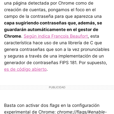
una página detectada por Chrome como de
creación de cuentas, pongamos el foco en el
campo de la contraseña para que aparezca una
capa sugiriendo contraseñas que, además, se
guardarán automáticamente en el gestor de
Chrome
.
Según indica François Beaufort
, esta
característica hace uso de una librería de C que
genera contraseñas que son a la vez pronunciables
y seguras a través de una implementación de un
generador de contraseñas FIPS 181. Por supuesto,
es de código abierto
.
Basta con activar dos
flags
en la configuración
experimental de Chrome:
chrome://flags/#enable-