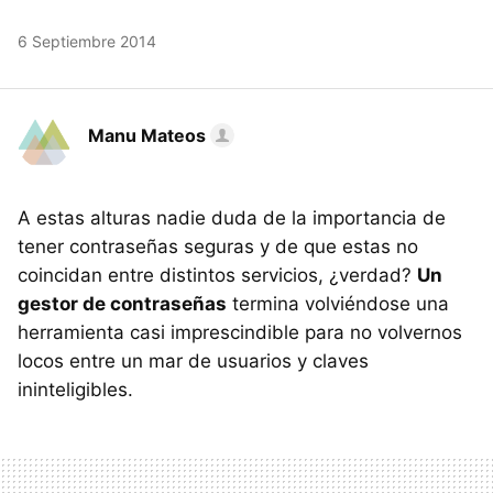
6 Septiembre 2014
Manu Mateos
A estas alturas nadie duda de la importancia de
tener contraseñas seguras y de que estas no
coincidan entre distintos servicios, ¿verdad?
Un
gestor de contraseñas
termina volviéndose una
herramienta casi imprescindible para no volvernos
locos entre un mar de usuarios y claves
ininteligibles.