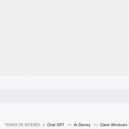
TEMAS DE INTERÉS
Chat GPT
IA Disney
Clave Windows