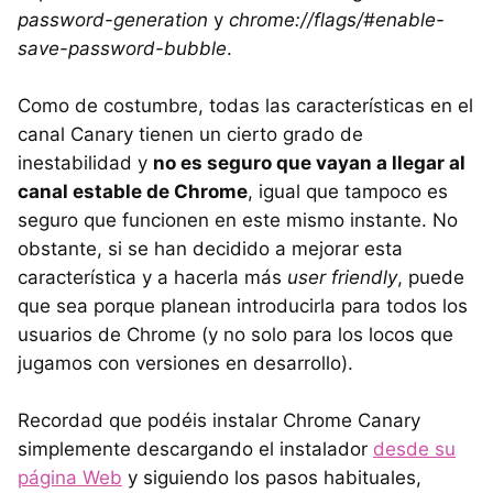
password-generation
y
chrome://flags/#enable-
save-password-bubble
.
Como de costumbre, todas las características en el
canal Canary tienen un cierto grado de
inestabilidad y
no es seguro que vayan a llegar al
canal estable de Chrome
, igual que tampoco es
seguro que funcionen en este mismo instante. No
obstante, si se han decidido a mejorar esta
característica y a hacerla más
user friendly
, puede
que sea porque planean introducirla para todos los
usuarios de Chrome (y no solo para los locos que
jugamos con versiones en desarrollo).
Recordad que podéis instalar Chrome Canary
simplemente descargando el instalador
desde su
página Web
y siguiendo los pasos habituales,