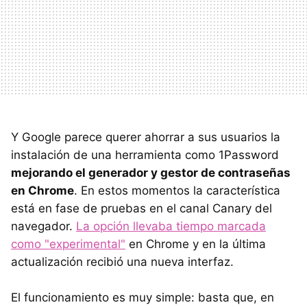
Y Google parece querer ahorrar a sus usuarios la
instalación de una herramienta como 1Password
mejorando el generador y gestor de contraseñas
en Chrome
. En estos momentos la característica
está en fase de pruebas en el canal Canary del
navegador.
La opción llevaba tiempo marcada
como "experimental"
en Chrome y en la última
actualización recibió una nueva interfaz.
El funcionamiento es muy simple: basta que, en