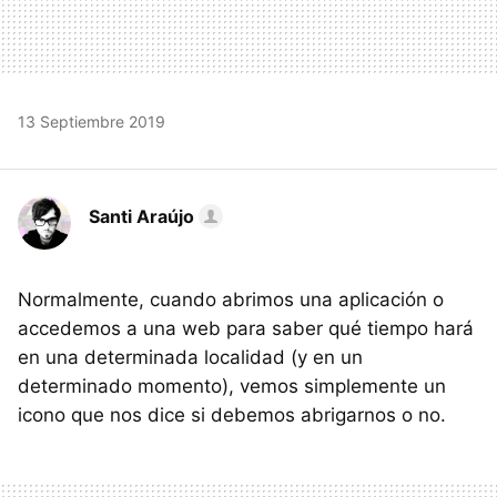
13 Septiembre 2019
Santi Araújo
Normalmente, cuando abrimos una aplicación o
accedemos a una web para saber qué tiempo hará
en una determinada localidad (y en un
determinado momento), vemos simplemente un
icono que nos dice si debemos abrigarnos o no.