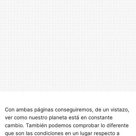
Con ambas páginas conseguiremos, de un vistazo,
ver como nuestro planeta está en constante
cambio. También podemos comprobar lo diferente
que son las condiciones en un lugar respecto a