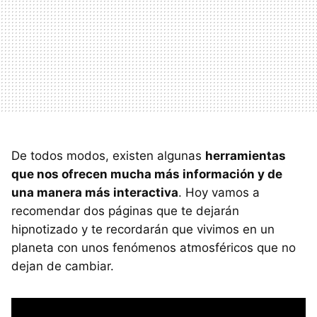
De todos modos, existen algunas
herramientas
que nos ofrecen mucha más información y de
una manera más interactiva
. Hoy vamos a
recomendar dos páginas que te dejarán
hipnotizado y te recordarán que vivimos en un
planeta con unos fenómenos atmosféricos que no
dejan de cambiar.