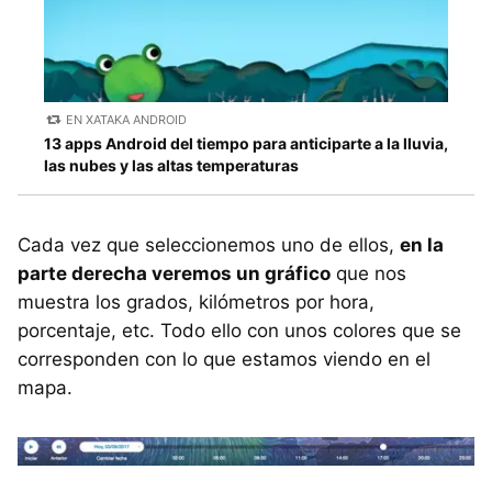
EN XATAKA ANDROID
13 apps Android del tiempo para anticiparte a la lluvia,
las nubes y las altas temperaturas
Cada vez que seleccionemos uno de ellos,
en la
parte derecha veremos un gráfico
que nos
muestra los grados, kilómetros por hora,
porcentaje, etc. Todo ello con unos colores que se
corresponden con lo que estamos viendo en el
mapa.