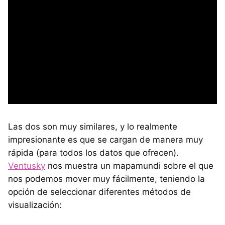
Las dos son muy similares, y lo realmente
impresionante es que se cargan de manera muy
rápida (para todos los datos que ofrecen).
Ventusky
nos muestra un mapamundi sobre el que
nos podemos mover muy fácilmente, teniendo la
opción de seleccionar diferentes métodos de
visualización: