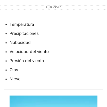
Temperatura
Precipitaciones
Nubosidad
Velocidad del viento
Presión del viento
Olas
Nieve