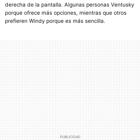
derecha de la pantalla. Algunas personas Ventusky
porque ofrece más opciones, mientras que otros
prefieren Windy porque es más sencilla.