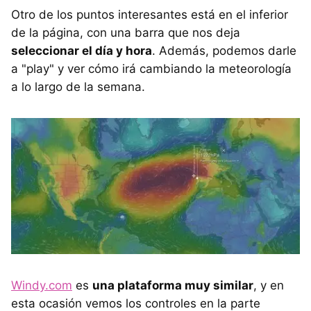
Otro de los puntos interesantes está en el inferior
de la página, con una barra que nos deja
seleccionar el día y hora
. Además, podemos darle
a "play" y ver cómo irá cambiando la meteorología
a lo largo de la semana.
Windy.com
es
una plataforma muy similar
, y en
esta ocasión vemos los controles en la parte