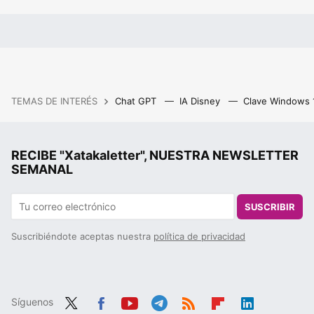
TEMAS DE INTERÉS
Chat GPT
IA Disney
Clave Windows
RECIBE "Xatakaletter", NUESTRA NEWSLETTER
SEMANAL
SUSCRIBIR
Suscribiéndote aceptas nuestra
política de privacidad
Síguenos