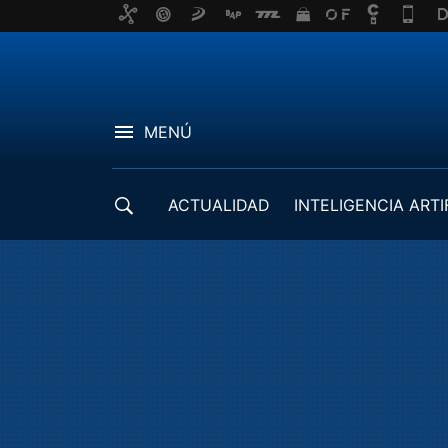
MENÚ
ACTUALIDAD
INTELIGENCIA ARTI
DESARROLLADORES