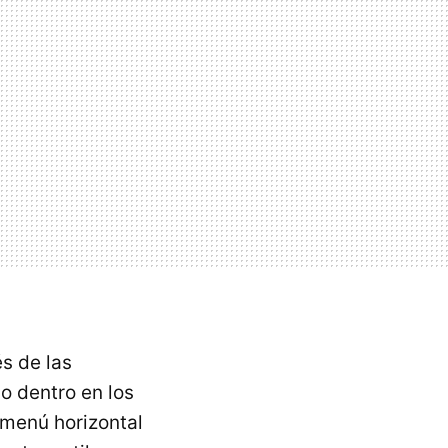
s de las
o dentro en los
menú horizontal