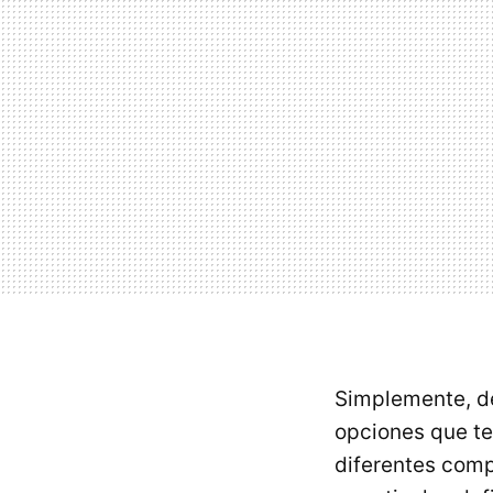
Simplemente, de
opciones que te
diferentes comp