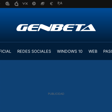
FICIAL
REDES SOCIALES
WINDOWS 10
WEB
PAS