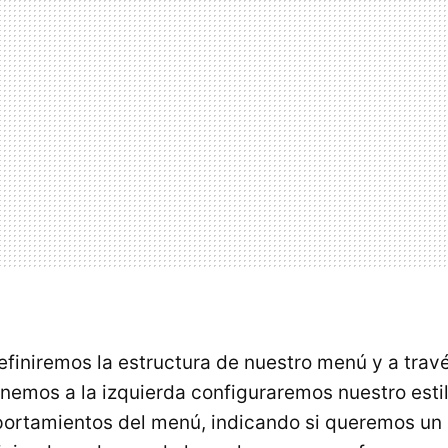
finiremos la estructura de nuestro menú y a travé
nemos a la izquierda configuraremos nuestro estil
ortamientos del menú, indicando si queremos un 