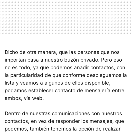
Dicho de otra manera, que las personas que nos
importan pasa a nuestro buzón privado. Pero eso
no es todo, ya que podemos añadir contactos, con
la particularidad de que conforme despleguemos la
lista y veamos a algunos de ellos disponible,
podamos establecer contacto de mensajería entre
ambos, vía web.
Dentro de nuestras comunicaciones con nuestros
contactos, en vez de responder los mensajes, que
podemos, también tenemos la opción de realizar