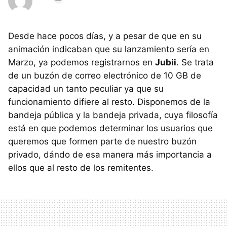
Desde hace pocos días, y a pesar de que en su
animación indicaban que su lanzamiento sería en
Marzo, ya podemos registrarnos en
Jubii
. Se trata
de un buzón de correo electrónico de 10 GB de
capacidad un tanto peculiar ya que su
funcionamiento difiere al resto. Disponemos de la
bandeja pública y la bandeja privada, cuya filosofía
está en que podemos determinar los usuarios que
queremos que formen parte de nuestro buzón
privado, dándo de esa manera más importancia a
ellos que al resto de los remitentes.