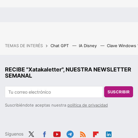
TEMAS DE INTERÉS
Chat GPT
IA Disney
Clave Windows
RECIBE "Xatakaletter", NUESTRA NEWSLETTER
SEMANAL
SUSCRIBIR
Suscribiéndote aceptas nuestra
política de privacidad
Síguenos