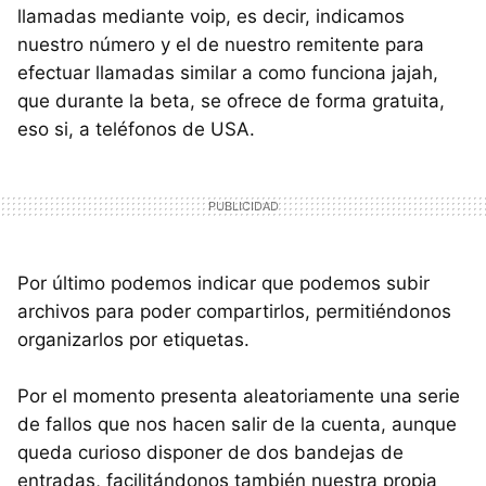
llamadas mediante voip, es decir, indicamos
nuestro número y el de nuestro remitente para
efectuar llamadas similar a como funciona jajah,
que durante la beta, se ofrece de forma gratuita,
eso si, a teléfonos de USA.
Por último podemos indicar que podemos subir
archivos para poder compartirlos, permitiéndonos
organizarlos por etiquetas.
Por el momento presenta aleatoriamente una serie
de fallos que nos hacen salir de la cuenta, aunque
queda curioso disponer de dos bandejas de
entradas, facilitándonos también nuestra propia