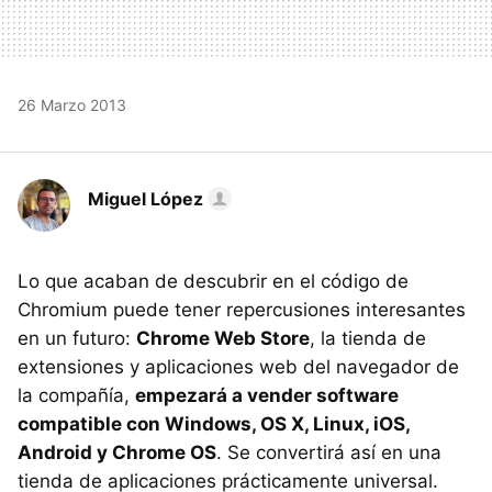
26 Marzo 2013
Miguel López
Lo que acaban de descubrir en el código de
Chromium puede tener repercusiones interesantes
en un futuro:
Chrome Web Store
, la tienda de
extensiones y aplicaciones web del navegador de
la compañía,
empezará a vender software
compatible con Windows, OS X, Linux, iOS,
Android y Chrome OS
. Se convertirá así en una
tienda de aplicaciones prácticamente universal.