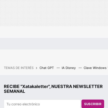
TEMAS DE INTERÉS
Chat GPT
IA Disney
Clave Windows
RECIBE "Xatakaletter", NUESTRA NEWSLETTER
SEMANAL
SUSCRIBIR