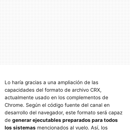
Lo haría gracias a una ampliación de las
capacidades del formato de archivo CRX,
actualmente usado en los complementos de
Chrome. Según el código fuente del canal en
desarrollo del navegador, este formato será capaz
de
generar ejecutables preparados para todos
los sistemas
mencionados al vuelo. Así, los