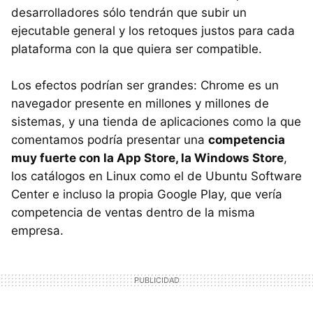
desarrolladores sólo tendrán que subir un
ejecutable general y los retoques justos para cada
plataforma con la que quiera ser compatible.
Los efectos podrían ser grandes: Chrome es un
navegador presente en millones y millones de
sistemas, y una tienda de aplicaciones como la que
comentamos podría presentar una
competencia
muy fuerte con la App Store, la Windows Store
,
los catálogos en Linux como el de Ubuntu Software
Center e incluso la propia Google Play, que vería
competencia de ventas dentro de la misma
empresa.