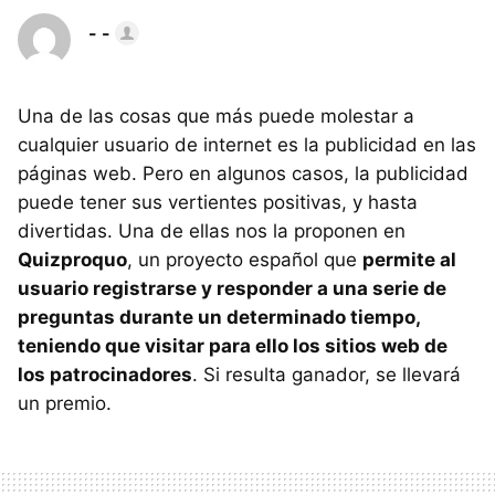
- -
Una de las cosas que más puede molestar a
cualquier usuario de internet es la publicidad en las
páginas web. Pero en algunos casos, la publicidad
puede tener sus vertientes positivas, y hasta
divertidas. Una de ellas nos la proponen en
Quizproquo
, un proyecto español que
permite al
usuario registrarse y responder a una serie de
preguntas durante un determinado tiempo,
teniendo que visitar para ello los sitios web de
los patrocinadores
. Si resulta ganador, se llevará
un premio.