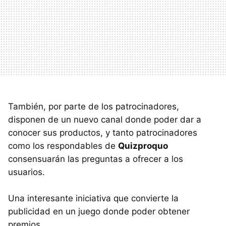
También, por parte de los patrocinadores,
disponen de un nuevo canal donde poder dar a
conocer sus productos, y tanto patrocinadores
como los respondables de
Quizproquo
consensuarán las preguntas a ofrecer a los
usuarios.
Una interesante iniciativa que convierte la
publicidad en un juego donde poder obtener
premios.