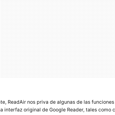
, ReadAir nos priva de algunas de las funciones
a interfaz original de Google Reader, tales como 