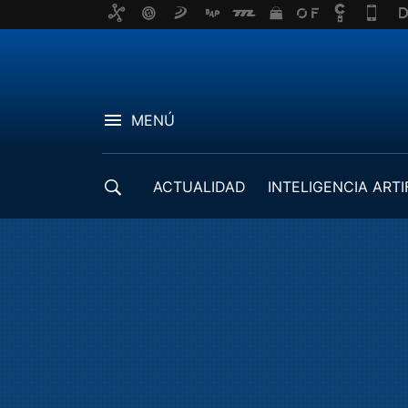
MENÚ
ACTUALIDAD
INTELIGENCIA ARTI
DESARROLLADORES