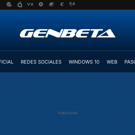
FICIAL
REDES SOCIALES
WINDOWS 10
WEB
PAS