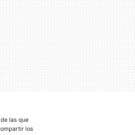
 de las que
compartir los