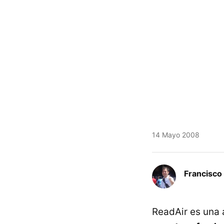
14 Mayo 2008
Francisco 
ReadAir es una