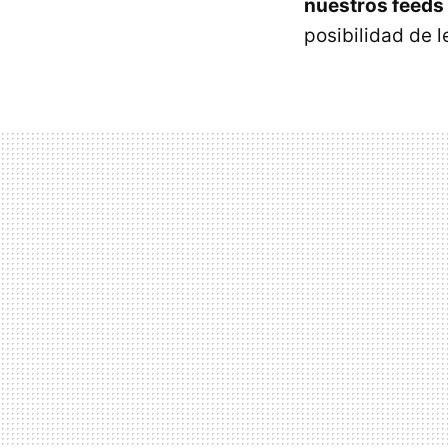
nuestros feeds
posibilidad de l