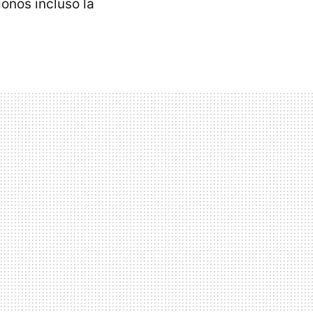
onos incluso la