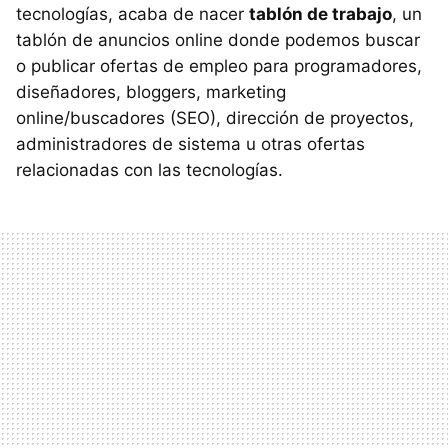
tecnologías, acaba de nacer
tablón de trabajo
, un
tablón de anuncios online donde podemos buscar
o publicar ofertas de empleo para programadores,
diseñadores, bloggers, marketing
online/buscadores (SEO), dirección de proyectos,
administradores de sistema u otras ofertas
relacionadas con las tecnologías.