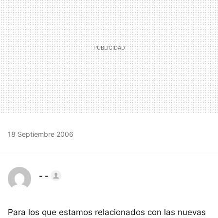
18 Septiembre 2006
- -
Para los que estamos relacionados con las nuevas