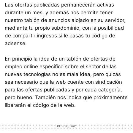
Las ofertas publicadas permanecerán activas
durante un mes, y además nos permite tener
nuestro tablón de anuncios alojado en su servidor,
mediante tu propio subdominio, con la posibilidad
de compartir ingresos si le pasas tu código de
adsense.
En principio la idea de un tablón de ofertas de
empleo online específico sobre el sector de las
nuevas tecnologías no es mala idea, pero quizás
sea necesario que la web cuente con sindicación
para las ofertas publicadas y por cada categoría,
pero bueno. También nos indica que próximamente
liberarán el código de la web.