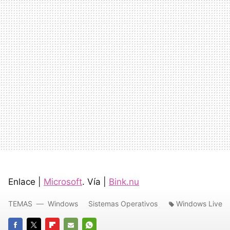
Enlace |
Microsoft
. Vía |
Bink.nu
TEMAS
Windows
Sistemas Operativos
Windows Live