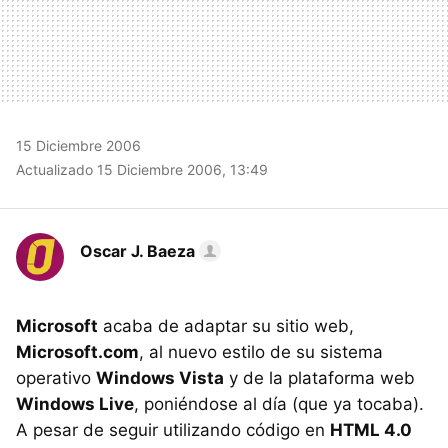
15 Diciembre 2006
Actualizado 15 Diciembre 2006, 13:49
Oscar J. Baeza
Microsoft
acaba de adaptar su sitio web,
Microsoft.com
, al nuevo estilo de su sistema
operativo
Windows Vista
y de la plataforma web
Windows Live
, poniéndose al día (que ya tocaba).
A pesar de seguir utilizando código en
HTML 4.0