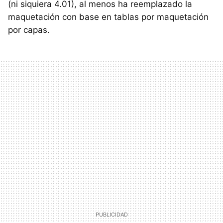
(ni siquiera 4.01), al menos ha reemplazado la
maquetación con base en tablas por maquetación
por capas.