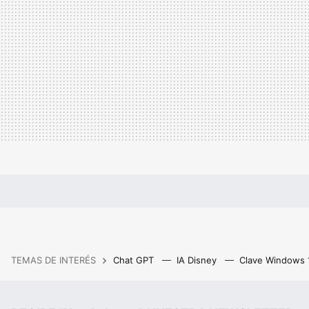
TEMAS DE INTERÉS
Chat GPT
IA Disney
Clave Windows