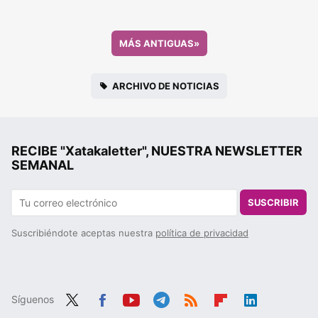
MÁS ANTIGUAS
»
ARCHIVO DE NOTICIAS
RECIBE "Xatakaletter", NUESTRA NEWSLETTER
SEMANAL
SUSCRIBIR
Suscribiéndote aceptas nuestra
política de privacidad
Síguenos