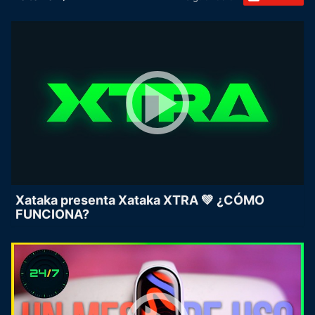
Xataka presenta Xataka XTRA 💚 ¿CÓMO
FUNCIONA?