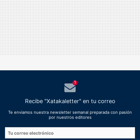
1
Recibe "Xatakaletter" en tu correo
Te enviamos nuestra newsletter semanal preparada con pasión
por nuestros editores