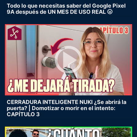
Todo lo que necesitas saber del Google Pixel
9A después de UN MES DE USO REAL 🌝
CERRADURA INTELIGENTE NUKI ¿Se abrirá la
puerta? | Domotizar o morir en el intento:
CAPÍTULO 3