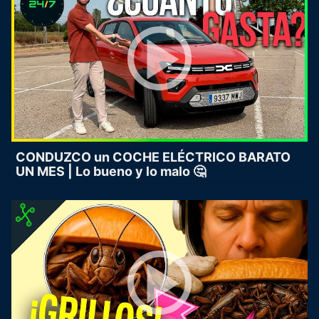
CONDUZCO un COCHE ELÉCTRICO BARATO
UN MES | Lo bueno y lo malo 🤔