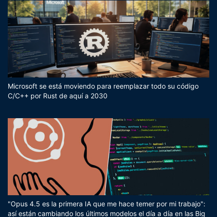
Microsoft se está moviendo para reemplazar todo su código
C/C++ por Rust de aquí a 2030
"Opus 4.5 es la primera IA que me hace temer por mi trabajo":
así están cambiando los últimos modelos el día a día en las Big