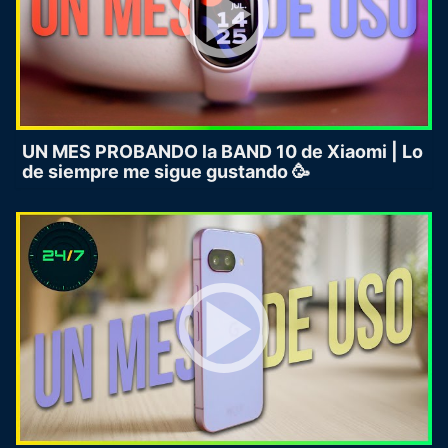
UN MES PROBANDO la BAND 10 de Xiaomi | Lo
de siempre me sigue gustando 🥳