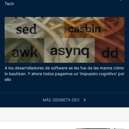
Tech
A los desarrolladores de software se les fue de las manos cómo
lo bautizan. Y ahora todos pagamos un 'impuesto cognitivo' por
ello
MÁS GENBETA DEV