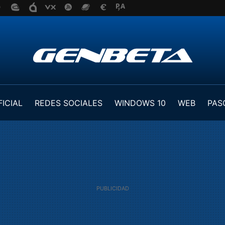
FICIAL
REDES SOCIALES
WINDOWS 10
WEB
PAS