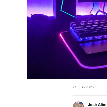
24 Julio 2025
José Albe