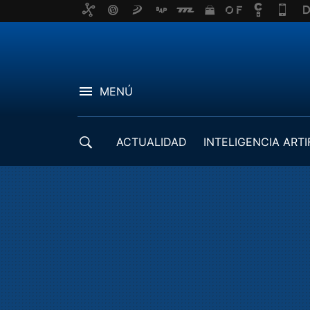
MENÚ
ACTUALIDAD
INTELIGENCIA ARTI
DESARROLLADORES