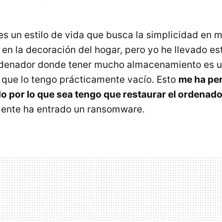
es un estilo de vida que busca la simplicidad en 
en la decoración del hogar, pero yo he llevado est
rdenador donde tener mucho almacenamiento es u
o que lo tengo prácticamente vacío. Esto
me ha per
o por lo que sea tengo que restaurar el ordenado
ente ha entrado un ransomware.