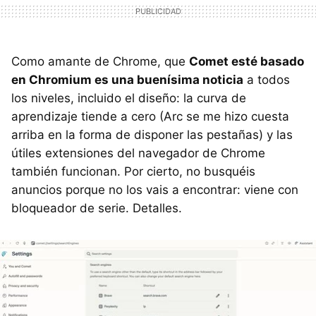
Como amante de Chrome, que
Comet esté basado
en Chromium es una buenísima noticia
a todos
los niveles, incluido el diseño: la curva de
aprendizaje tiende a cero (Arc se me hizo cuesta
arriba en la forma de disponer las pestañas) y las
útiles extensiones del navegador de Chrome
también funcionan. Por cierto, no busquéis
anuncios porque no los vais a encontrar: viene con
bloqueador de serie. Detalles.