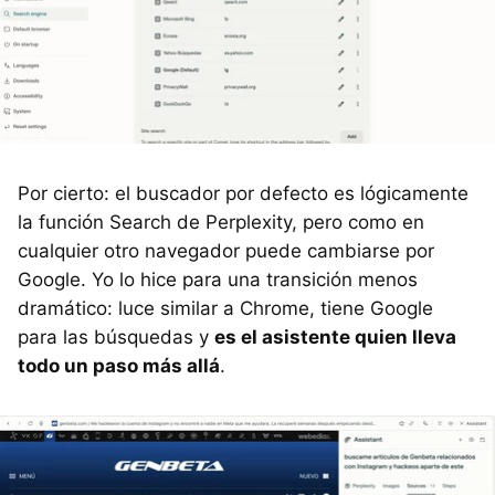
Por cierto: el buscador por defecto es lógicamente
la función Search de Perplexity, pero como en
cualquier otro navegador puede cambiarse por
Google. Yo lo hice para una transición menos
dramático: luce similar a Chrome, tiene Google
para las búsquedas y
es el asistente quien lleva
todo un paso más allá
.