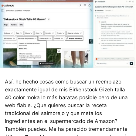
Así, he hecho cosas como buscar un reemplazo
exactamente igual de mis Birkenstock Gizeh talla
40 color moka lo más baratas posible pero de una
web fiable. ¿Que quieres buscar la receta
tradicional del salmorejo y que meta los
ingredientes en el supermercado de Amazon?
También puedes. Me ha parecido tremendamente