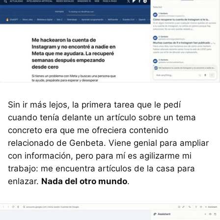
Sin ir más lejos, la primera tarea que le pedí
cuando tenía delante un artículo sobre un tema
concreto era que me ofreciera contenido
relacionado de Genbeta. Viene genial para ampliar
con información, pero para mí es agilizarme mi
trabajo: me encuentra artículos de la casa para
enlazar.
Nada del otro mundo
.