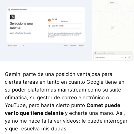
Gemini parte de una posición ventajosa para
ciertas tareas en tanto en cuanto Google tiene en
su poder plataformas mainstream como su suite
ofimática, su gestor de correo electrónico o
YouTube, pero hasta cierto punto
Comet puede
ver lo que tiene delante
y echarte una mano. Así,
ya no me hace falta ver vídeos: le puede interrogar
y que resuelva mis dudas.