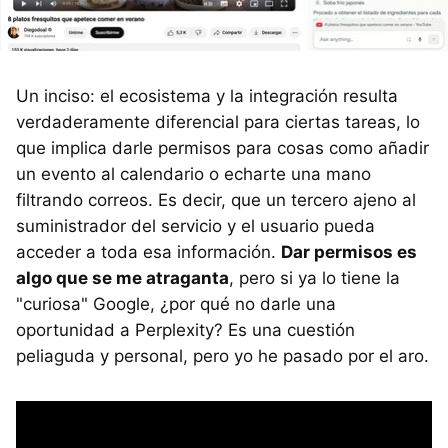
Un inciso: el ecosistema y la integración resulta
verdaderamente diferencial para ciertas tareas, lo
que implica darle permisos para cosas como añadir
un evento al calendario o echarte una mano
filtrando correos. Es decir, que un tercero ajeno al
suministrador del servicio y el usuario pueda
acceder a toda esa información.
Dar permisos es
algo que se me atraganta
, pero si ya lo tiene la
"curiosa" Google, ¿por qué no darle una
oportunidad a Perplexity? Es una cuestión
peliaguda y personal, pero yo he pasado por el aro.