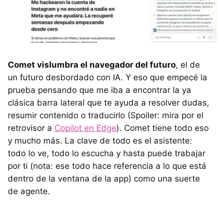
Comet vislumbra el navegador del futuro
, el de
un futuro desbordado con IA. Y eso que empecé la
prueba pensando que me iba a encontrar la ya
clásica barra lateral que te ayuda a resolver dudas,
resumir contenido o traducirlo (Spoiler: mira por el
retrovisor a
Copilot en Edge
). Comet tiene todo eso
y mucho más. La clave de todo es el asistente:
todo lo ve, todo lo escucha y hasta puede trabajar
por ti (nota: ese todo hace referencia a lo que está
dentro de la ventana de la app) como una suerte
de agente.