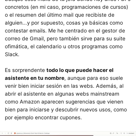
concretos (en mi caso, programaciones de cursos)
o el resumen del último mail que recibiste de
alguien...y por supuesto, cosas ya básicas como
contestar emails. Me he centrado en el gestor de
correo de Gmail, pero también sirve para su suite
ofimática, el calendario u otros programas como
Slack.
Es sorprendente
todo lo que puede hacer el
asistente en tu nombre
, aunque para eso suele
venir bien iniciar sesión en las webs. Además, al
abrir el asistente en algunas webs mainstream
como Amazon aparecen sugerencias que vienen
bien para iniciarse y descubrir nuevos usos, como
por ejemplo encontrar cupones.