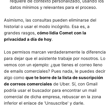
requiere de contexto personalizado, usando los
datos mínimos y relevantes para el proceso.
Asimismo, las consultas pueden eliminarse del
historial o usar el modo incógnito. Esa es, a
grandes rasgos,
cómo lidia Comet con la
privacidad a día de hoy
.
Los permisos marcan verdaderamente la diferencia
para dejar que el asistente trabaje por nosotros. Lo
vemos con un ejemplo: ¿que tienes el correo lleno
de emails comerciales? Pues nada, le puedes decir
algo como
que te borre de la lista de suscripción
de correos comerciales
de Uber. Sí, con Gmail
podría usar el buscador para encontrar un mail
comercial de dicha empresa, rebuscar en la zona
inferior el enlace de 'Unsuscribe' y darle.