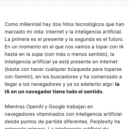
Como millennial hay dos hitos tecnológicos que han
marcado mi vida: internet y la inteligencia artificial.
La primera es el presente y la segunda es el futuro.
En un momento en el que nos vamos a topar con IA
hasta en la sopa (con más o menos sentido), la
inteligencia artificial ya está presente en internet
(basta con hacer cualquier búsqueda para toparse
con Gemini), en los buscadores y ha comenzado a
llegar a los navegadores y ya os adelanto algo:
la
IA en un navegador tiene todo el sentido
.
Mientras OpenAI y Google trabajan en
navegadores vitaminados con inteligencia artificial
desde puntos de partida diferentes, Perplexity ha