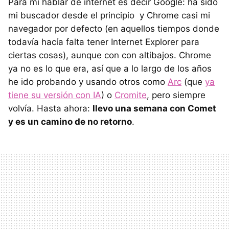
Para mí hablar de internet es decir Google: ha sido
mi buscador desde el principio y Chrome casi mi
navegador por defecto (en aquellos tiempos donde
todavía hacía falta tener Internet Explorer para
ciertas cosas), aunque con con altibajos. Chrome
ya no es lo que era, así que a lo largo de los años
he ido probando y usando otros como
Arc
(que
ya
tiene su versión con IA
) o
Cromite
, pero siempre
volvía. Hasta ahora:
llevo una semana con Comet
y es un camino de no retorno
.