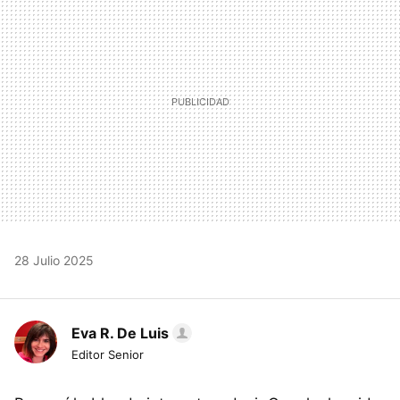
28 Julio 2025
Eva R. De Luis
Editor Senior