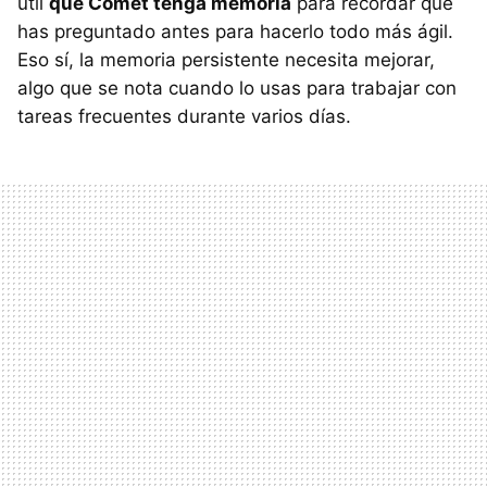
útil
que Comet tenga memoria
para recordar qué
has preguntado antes para hacerlo todo más ágil.
Eso sí, la memoria persistente necesita mejorar,
algo que se nota cuando lo usas para trabajar con
tareas frecuentes durante varios días.