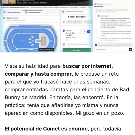
Vista su habilidad para
buscar por internet,
comparar y hasta comprar
, le propuse un reto
para el que yo fracasé hace unas semanas:
comprar entradas baratas para el concierto de Bad
Bunny de Madrid. En teoría, las encontró. En la
práctica: tenía que añadirlas yo misma y nunca
aparecían como disponibles. Mi gozo en un pozo.
El potencial de Comet es enorme
, pero todavía