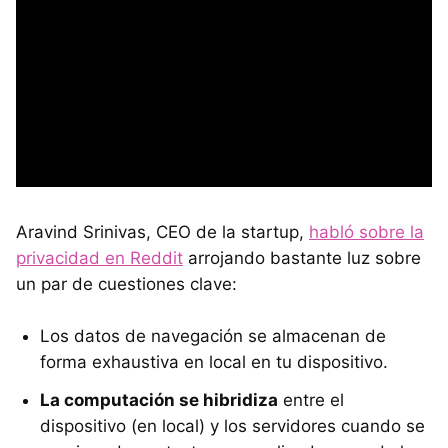
Aravind Srinivas, CEO de la startup,
habló sobre la
privacidad en Reddit
arrojando bastante luz sobre
un par de cuestiones clave:
Los datos de navegación se almacenan de
forma exhaustiva en local en tu dispositivo.
La computación se hibridiza
entre el
dispositivo (en local) y los servidores cuando se