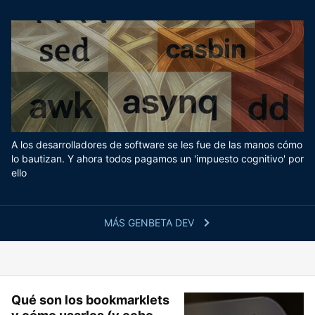
A los desarrolladores de software se les fue de las manos cómo
lo bautizan. Y ahora todos pagamos un 'impuesto cognitivo' por
ello
MÁS GENBETA DEV
Qué son los bookmarklets