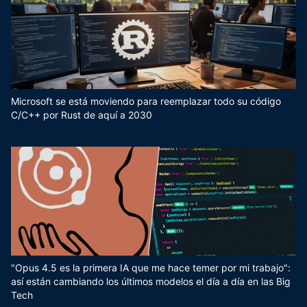
Microsoft se está moviendo para reemplazar todo su código
C/C++ por Rust de aquí a 2030
"Opus 4.5 es la primera IA que me hace temer por mi trabajo":
así están cambiando los últimos modelos el día a día en las Big
Tech