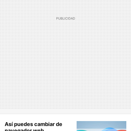
Así puedes cambiar de
navegador web