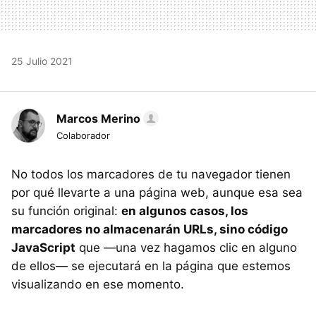
25 Julio 2021
Marcos Merino
Colaborador
No todos los marcadores de tu navegador tienen
por qué llevarte a una página web, aunque esa sea
su función original:
en algunos casos, los
marcadores no almacenarán URLs, sino código
JavaScript
que —una vez hagamos clic en alguno
de ellos— se ejecutará en la página que estemos
visualizando en ese momento.