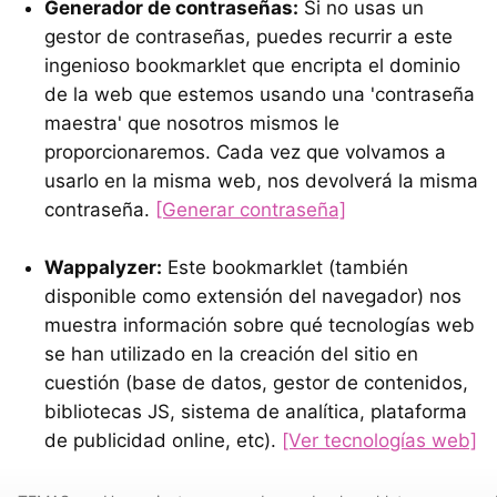
Generador de contraseñas:
Si no usas un
gestor de contraseñas, puedes recurrir a este
ingenioso bookmarklet que encripta el dominio
de la web que estemos usando una 'contraseña
maestra' que nosotros mismos le
proporcionaremos. Cada vez que volvamos a
usarlo en la misma web, nos devolverá la misma
contraseña.
[Generar contraseña]
Wappalyzer:
Este bookmarklet (también
disponible como extensión del navegador) nos
muestra información sobre qué tecnologías web
se han utilizado en la creación del sitio en
cuestión (base de datos, gestor de contenidos,
bibliotecas JS, sistema de analítica, plataforma
de publicidad online, etc).
[Ver tecnologías web]