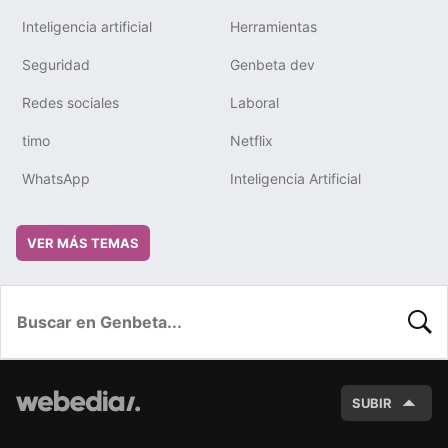
Inteligencia artificial
Herramientas
Seguridad
Genbeta dev
Redes sociales
Laboral
timo
Netflix
WhatsApp
Inteligencia Artificial
VER MÁS TEMAS
BUSC
SUBIR