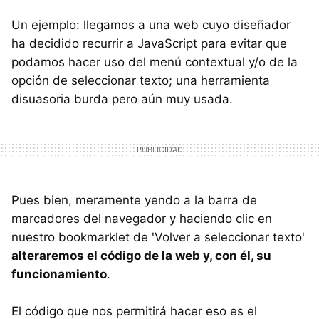
Un ejemplo: llegamos a una web cuyo diseñador
ha decidido recurrir a JavaScript para evitar que
podamos hacer uso del menú contextual y/o de la
opción de seleccionar texto; una herramienta
disuasoria burda pero aún muy usada.
Pues bien, meramente yendo a la barra de
marcadores del navegador y haciendo clic en
nuestro bookmarklet de 'Volver a seleccionar texto'
alteraremos el código de la web y, con él, su
funcionamiento
.
El código que nos permitirá hacer eso es el