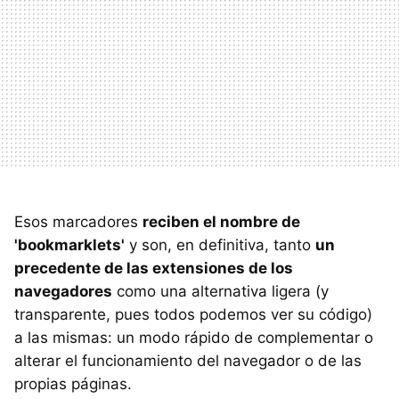
Esos marcadores
reciben el nombre de
'bookmarklets'
y son, en definitiva, tanto
un
precedente de las extensiones de los
navegadores
como una alternativa ligera (y
transparente, pues todos podemos ver su código)
a las mismas: un modo rápido de complementar o
alterar el funcionamiento del navegador o de las
propias páginas.