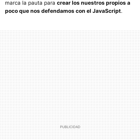
marca la pauta para
crear los nuestros propios a
poco que nos defendamos con el JavaScript
.