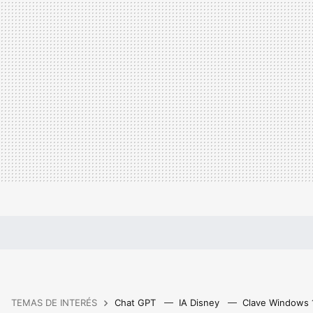
TEMAS DE INTERÉS
Chat GPT
IA Disney
Clave Windows