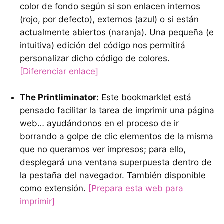
color de fondo según si son enlacen internos
(rojo, por defecto), externos (azul) o si están
actualmente abiertos (naranja). Una pequeña (e
intuitiva) edición del código nos permitirá
personalizar dicho código de colores.
[Diferenciar enlace]
The Printliminator:
Este bookmarklet está
pensado facilitar la tarea de imprimir una página
web… ayudándonos en el proceso de ir
borrando a golpe de clic elementos de la misma
que no queramos ver impresos; para ello,
desplegará una ventana superpuesta dentro de
la pestaña del navegador. También disponible
como extensión.
[Prepara esta web para
imprimir]