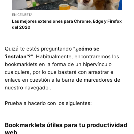
EN GENBETA
Las mejores extensiones para Chrome, Edge y Firefox
del 2020
Quizá te estés preguntando
"¿cómo se
'instalan'?"
. Habitualmente, encontraremos los
bookmarklets en la forma de un hipervínculo
cualquiera, por lo que bastará con arrastrar el
enlace en cuestión a la barra de marcadores de
nuestro navegador.
Prueba a hacerlo con los siguientes:
Bookmarklets útiles para tu productividad
web