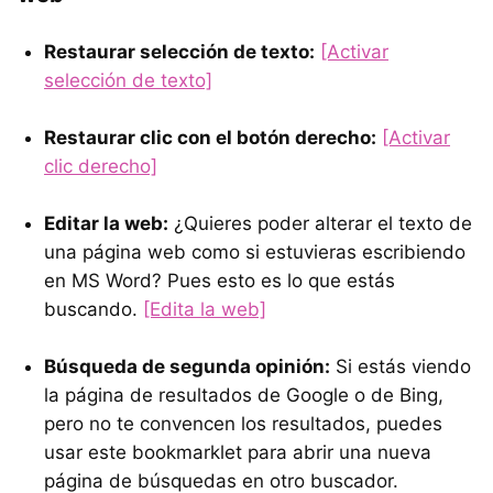
Restaurar selección de texto:
[Activar
selección de texto]
Restaurar clic con el botón derecho:
[Activar
clic derecho]
Editar la web:
¿Quieres poder alterar el texto de
una página web como si estuvieras escribiendo
en MS Word? Pues esto es lo que estás
buscando.
[Edita la web]
Búsqueda de segunda opinión:
Si estás viendo
la página de resultados de Google o de Bing,
pero no te convencen los resultados, puedes
usar este bookmarklet para abrir una nueva
página de búsquedas en otro buscador.