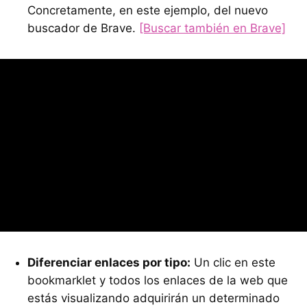
Concretamente, en este ejemplo, del nuevo
buscador de Brave.
[Buscar también en Brave]
Diferenciar enlaces por tipo:
Un clic en este
bookmarklet y todos los enlaces de la web que
estás visualizando adquirirán un determinado