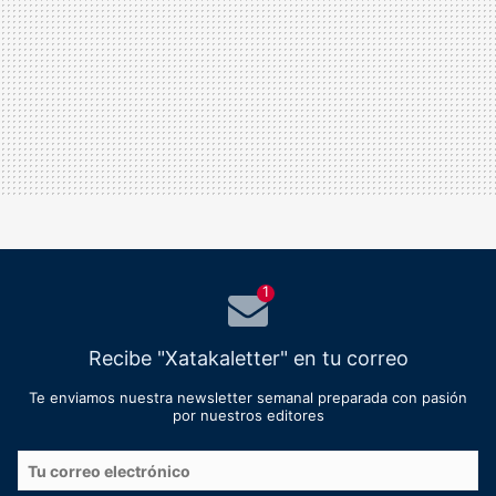
1
Recibe "Xatakaletter" en tu correo
Te enviamos nuestra newsletter semanal preparada con pasión
por nuestros editores