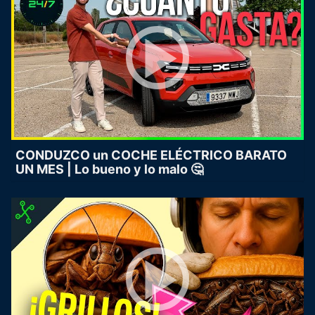
CONDUZCO un COCHE ELÉCTRICO BARATO
UN MES | Lo bueno y lo malo 🤔