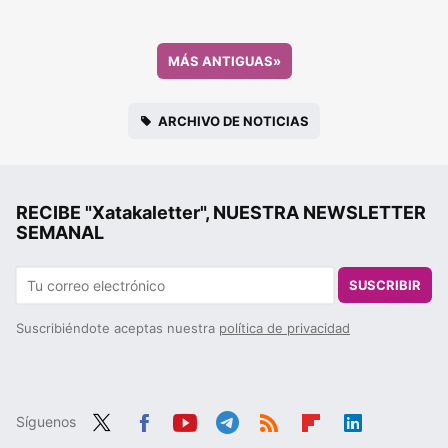
MÁS ANTIGUAS
»
ARCHIVO DE NOTICIAS
RECIBE "Xatakaletter", NUESTRA NEWSLETTER
SEMANAL
SUSCRIBIR
Suscribiéndote aceptas nuestra
política de privacidad
Síguenos