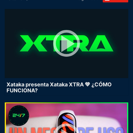
Xataka presenta Xataka XTRA 💚 ¿CÓMO
FUNCIONA?