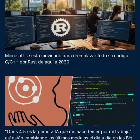
Microsoft se está moviendo para reemplazar todo su código
C/C++ por Rust de aquí a 2030
"Opus 4.5 es la primera IA que me hace temer por mi trabajo":
así están cambiando los últimos modelos el día a día en las Big