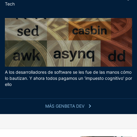
Tech
A los desarrolladores de software se les fue de las manos cómo
lo bautizan. Y ahora todos pagamos un 'impuesto cognitivo' por
ello
MÁS GENBETA DEV