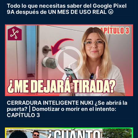
Todo lo que necesitas saber del Google Pixel
9A después de UN MES DE USO REAL 🌝
CERRADURA INTELIGENTE NUKI ¿Se abrirá la
puerta? | Domotizar o morir en el intento:
CAPÍTULO 3