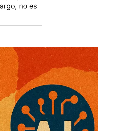
argo, no es