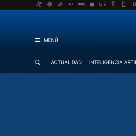
MENÚ
ACTUALIDAD
INTELIGENCIA ARTI
DESARROLLADORES