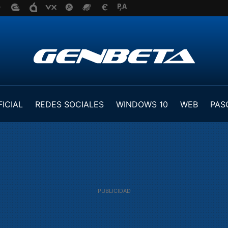
FICIAL
REDES SOCIALES
WINDOWS 10
WEB
PAS