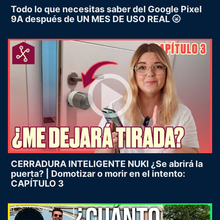
Todo lo que necesitas saber del Google Pixel
9A después de UN MES DE USO REAL 🌝
CERRADURA INTELIGENTE NUKI ¿Se abrirá la
puerta? | Domotizar o morir en el intento:
CAPÍTULO 3