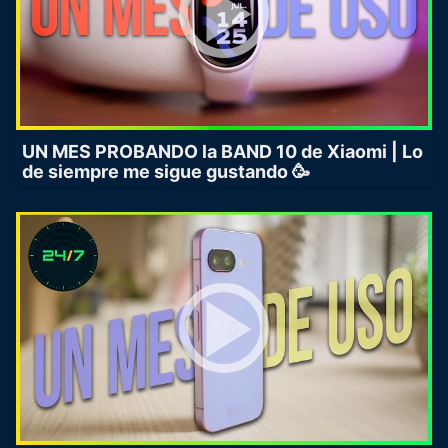
UN MES PROBANDO la BAND 10 de Xiaomi | Lo
de siempre me sigue gustando 🥳