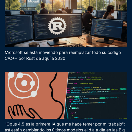
Microsoft se está moviendo para reemplazar todo su código
C/C++ por Rust de aquí a 2030
"Opus 4.5 es la primera IA que me hace temer por mi trabajo":
así están cambiando los últimos modelos el día a día en las Big