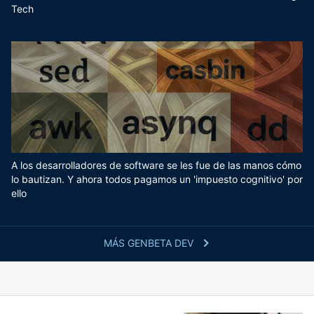
Tech
A los desarrolladores de software se les fue de las manos cómo
lo bautizan. Y ahora todos pagamos un 'impuesto cognitivo' por
ello
MÁS GENBETA DEV