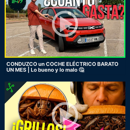
CONDUZCO un COCHE ELÉCTRICO BARATO
UN MES | Lo bueno y lo malo 🤔