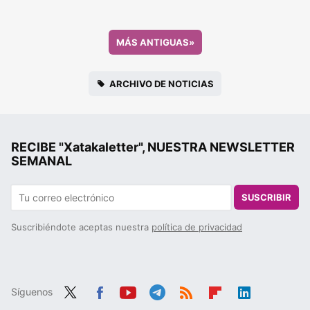
MÁS ANTIGUAS
»
ARCHIVO DE NOTICIAS
RECIBE "Xatakaletter", NUESTRA NEWSLETTER
SEMANAL
SUSCRIBIR
Suscribiéndote aceptas nuestra
política de privacidad
Síguenos