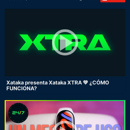
Xataka presenta Xataka XTRA 💚 ¿CÓMO
FUNCIONA?