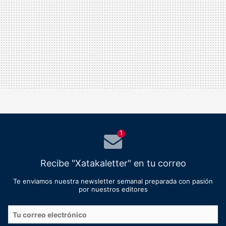
1
Recibe "Xatakaletter" en tu correo
Te enviamos nuestra newsletter semanal preparada con pasión
por nuestros editores