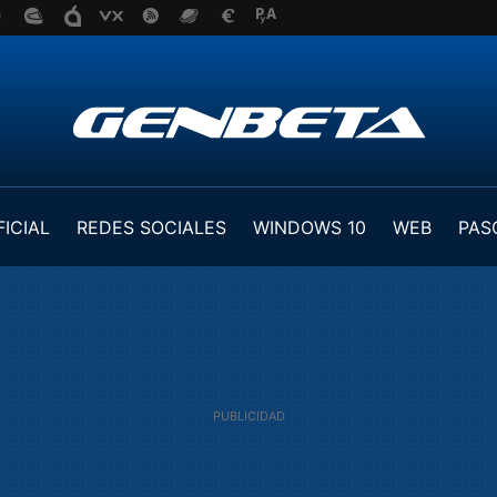
FICIAL
REDES SOCIALES
WINDOWS 10
WEB
PAS