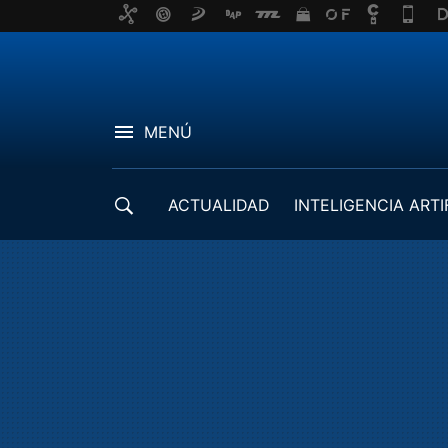
MENÚ
ACTUALIDAD
INTELIGENCIA ARTI
DESARROLLADORES