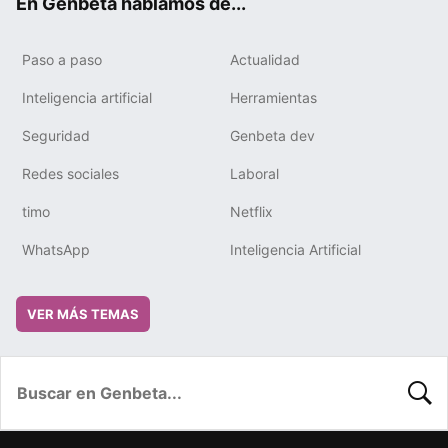
En Genbeta hablamos de...
Paso a paso
Actualidad
Inteligencia artificial
Herramientas
Seguridad
Genbeta dev
Redes sociales
Laboral
timo
Netflix
WhatsApp
Inteligencia Artificial
VER MÁS TEMAS
BUSC