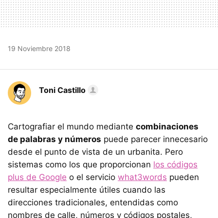
19 Noviembre 2018
Toni Castillo
Cartografiar el mundo mediante
combinaciones
de palabras y números
puede parecer innecesario
desde el punto de vista de un urbanita. Pero
sistemas como los que proporcionan
los códigos
plus de Google
o el servicio
what3words
pueden
resultar especialmente útiles cuando las
direcciones tradicionales, entendidas como
nombres de calle, números y códigos postales,