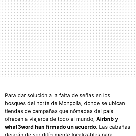
Para dar solución a la falta de señas en los
bosques del norte de Mongolia, donde se ubican
tiendas de campañas que nómadas del país
ofrecen a viajeros de todo el mundo,
Airbnb y
what3word han firmado un acuerdo
. Las cabañas
dejarán de ser difícilmente localizables para