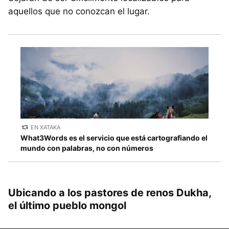
aquellos que no conozcan el lugar.
EN XATAKA
What3Words es el servicio que está cartografiando el
mundo con palabras, no con números
Ubicando a los pastores de renos Dukha,
el último pueblo mongol