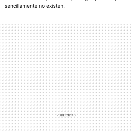
sencillamente no existen.