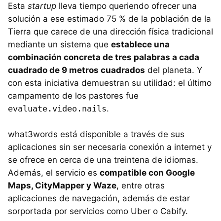
Esta
startup
lleva tiempo queriendo ofrecer una
solución a ese estimado 75 % de la población de la
Tierra que carece de una dirección física tradicional
mediante un sistema que
establece una
combinación concreta de tres palabras a cada
cuadrado de 9 metros cuadrados
del planeta. Y
con esta iniciativa demuestran su utilidad: el último
campamento de los pastores fue
evaluate.video.nails
.
what3words está disponible a través de sus
aplicaciones sin ser necesaria conexión a internet y
se ofrece en cerca de una treintena de idiomas.
Además, el servicio es
compatible con Google
Maps, CityMapper y Waze
, entre otras
aplicaciones de navegación, además de estar
sorportada por servicios como Uber o Cabify.