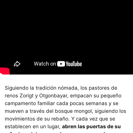
Siguiendo la tradición nómada, los pastores de
renos Zorigt y Otgonbayar, empacan su pequeño
campamento familiar cada pocas semanas y se
mueven a través del bosque mongol, siguiendo los
movimientos de su rebaño. Y cada vez que se
establecen en un lugar,
abren las puertas de su