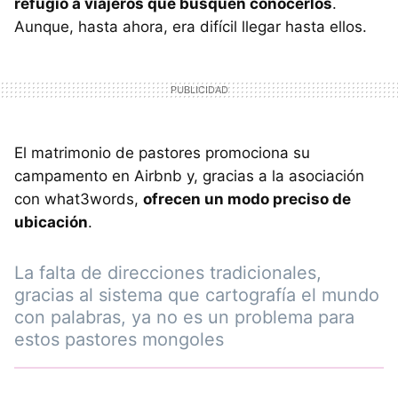
refugio a viajeros que busquen conocerlos
.
Aunque, hasta ahora, era difícil llegar hasta ellos.
El matrimonio de pastores promociona su
campamento en Airbnb y, gracias a la asociación
con what3words,
ofrecen un modo preciso de
ubicación
.
La falta de direcciones tradicionales,
gracias al sistema que cartografía el mundo
con palabras, ya no es un problema para
estos pastores mongoles