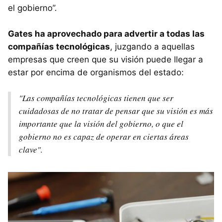
el gobierno”.
Gates ha aprovechado para advertir a todas las
compañías tecnológicas
, juzgando a aquellas
empresas que creen que su visión puede llegar a
estar por encima de organismos del estado:
"Las compañías tecnológicas tienen que ser
cuidadosas de no tratar de pensar que su visión es más
importante que la visión del gobierno, o que el
gobierno no es capaz de operar en ciertas áreas
clave".