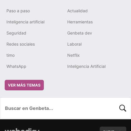
Paso a paso
Actualidad
Inteligencia artificial
Herramientas
Seguridad
Genbeta dev
Redes sociales
Laboral
timo
Netflix
WhatsApp
Inteligencia Artificial
VER MÁS TEMAS
BUSC