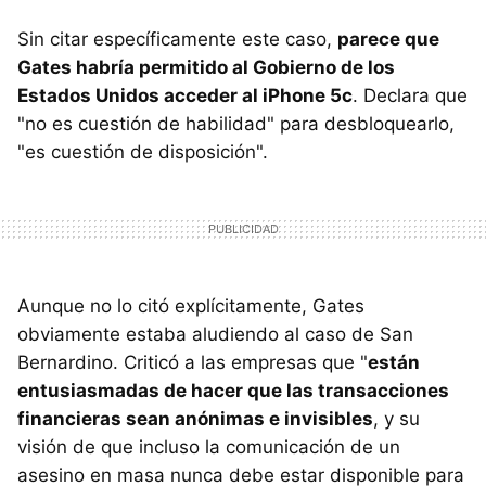
Sin citar específicamente este caso,
parece que
Gates habría permitido al Gobierno de los
Estados Unidos acceder al iPhone 5c
. Declara que
"no es cuestión de habilidad" para desbloquearlo,
"es cuestión de disposición".
Aunque no lo citó explícitamente, Gates
obviamente estaba aludiendo al caso de San
Bernardino. Criticó a las empresas que "
están
entusiasmadas de hacer que las transacciones
financieras sean anónimas e invisibles
, y su
visión de que incluso la comunicación de un
asesino en masa nunca debe estar disponible para