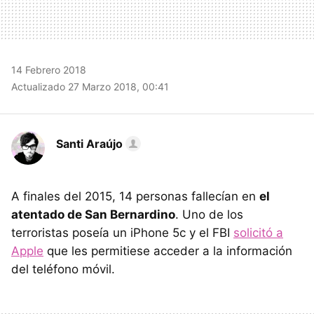
14 Febrero 2018
Actualizado 27 Marzo 2018, 00:41
Santi Araújo
A finales del 2015, 14 personas fallecían en
el
atentado de San Bernardino
. Uno de los
terroristas poseía un iPhone 5c y el FBI
solicitó a
Apple
que les permitiese acceder a la información
del teléfono móvil.