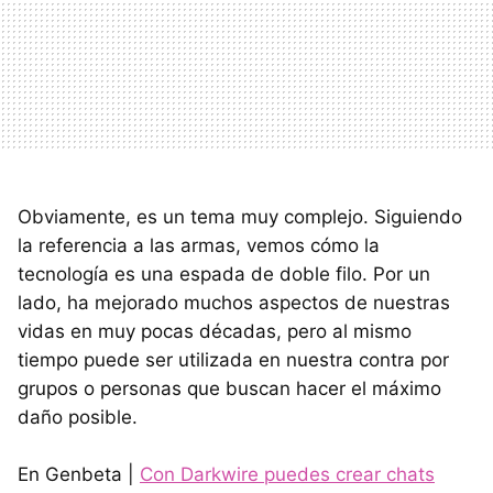
Obviamente, es un tema muy complejo. Siguiendo
la referencia a las armas, vemos cómo la
tecnología es una espada de doble filo. Por un
lado, ha mejorado muchos aspectos de nuestras
vidas en muy pocas décadas, pero al mismo
tiempo puede ser utilizada en nuestra contra por
grupos o personas que buscan hacer el máximo
daño posible.
En Genbeta |
Con Darkwire puedes crear chats