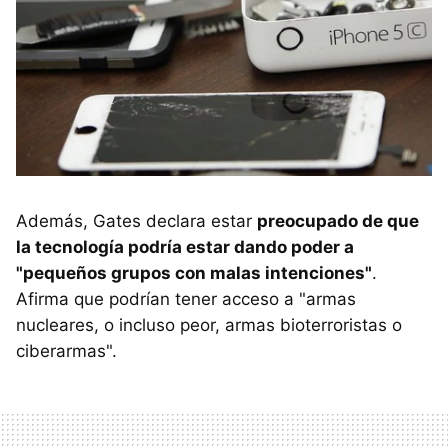
Además, Gates declara estar
preocupado de que
la tecnología podría estar dando poder a
"pequeños grupos con malas intenciones"
.
Afirma que podrían tener acceso a "armas
nucleares, o incluso peor, armas bioterroristas o
ciberarmas".