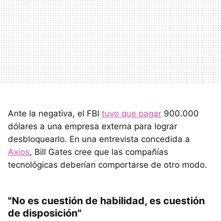
Ante la negativa, el FBI
tuvo que pagar
900.000
dólares a una empresa externa para lograr
desbloquearlo. En una entrevista concedida a
Axios
, Bill Gates cree que las compañías
tecnológicas deberían comportarse de otro modo.
"No es cuestión de habilidad, es cuestión
de disposición"