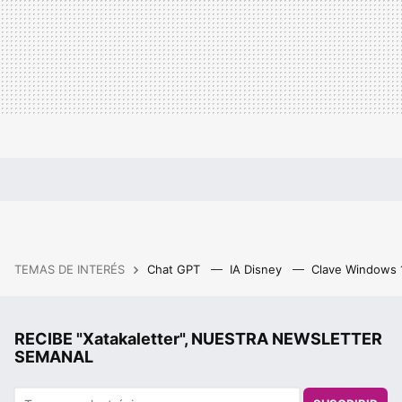
TEMAS DE INTERÉS
Chat GPT
IA Disney
Clave Windows
RECIBE "Xatakaletter", NUESTRA NEWSLETTER
SEMANAL