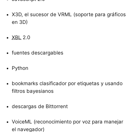
X3D, el sucesor de VRML (soporte para gráficos
en 3D)
XBL
2.0
fuentes descargables
Python
bookmarks clasificador por etiquetas y usando
filtros bayesianos
descargas de Bittorrent
VoiceML (reconocimiento por voz para manejar
el navegador)