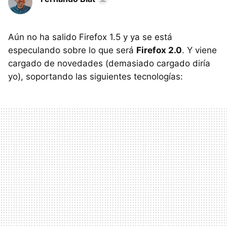
Aún no ha salido Firefox 1.5 y ya se está
especulando sobre lo que será
Firefox 2.0
. Y viene
cargado de novedades (demasiado cargado diría
yo), soportando las siguientes tecnologías: